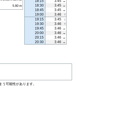
18:15
3.45
→
18:30
3.45
→
5.80
m
18:45
3.45
→
19:00
3.46
↑
19:15
3.45
↓
19:30
3.46
↑
19:45
3.46
→
20:00
3.46
→
20:15
3.46
→
20:30
3.46
→
まう可能性があります。