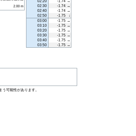
02:20
-1.74
→
02:30
-1.74
→
2.00
m
02:40
-1.74
→
02:50
-1.75
↓
03:00
-1.75
→
03:10
-1.75
→
03:20
-1.75
→
03:30
-1.75
→
03:40
-1.75
→
03:50
-1.75
→
まう可能性があります。