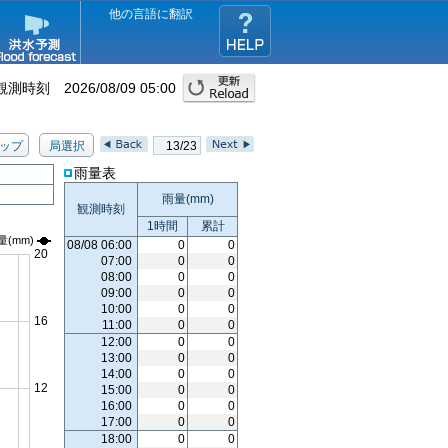
他の言語に翻訳
観測時刻
2026/08/09 05:00
ップ
局選択
13/23
雨量表
雨量(
mm
)
観測時刻
1時間
累計
量
(mm)
08/08 06:00
0
0
07:00
0
0
08:00
0
0
09:00
0
0
10:00
0
0
11:00
0
0
12:00
0
0
13:00
0
0
14:00
0
0
15:00
0
0
16:00
0
0
17:00
0
0
18:00
0
0