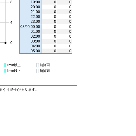
19:00
0
0
20:00
0
0
21:00
0
0
22:00
0
0
23:00
0
0
08/09 00:00
0
0
01:00
0
0
02:00
0
0
03:00
0
0
04:00
0
0
05:00
0
0
1mm
以上
無降雨
1mm
以上
無降雨
まう可能性があります。