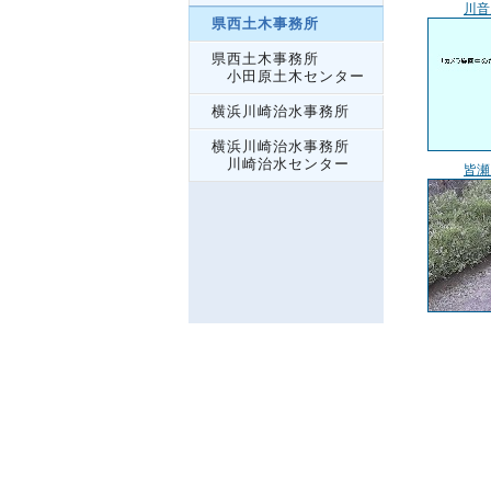
川音
県西土木事務所
県西土木事務所
小田原土木センター
横浜川崎治水事務所
横浜川崎治水事務所
川崎治水センター
皆瀬