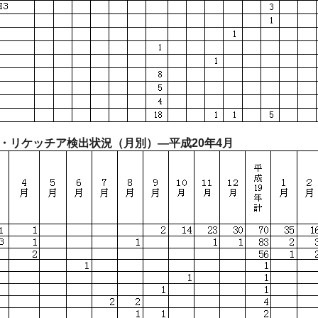
・リケッチア検出状況（月別）―平成20年4月