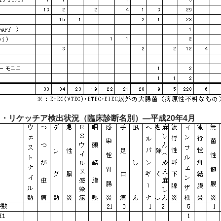
・リケッチア検出状況（臨床診断名別）―平成20年4月