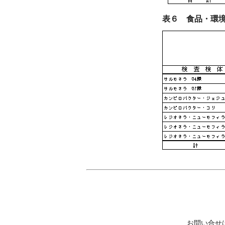
表６ 食品・環境
お問い合せ