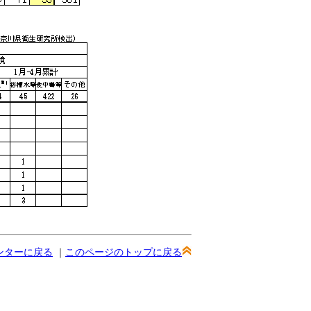
ンターに戻る
｜
このページのトップに戻る