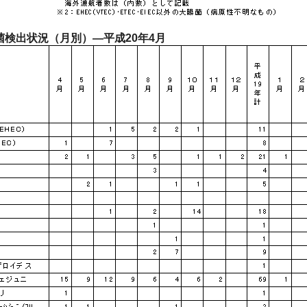
菌検出状況（月別）―平成20年4月