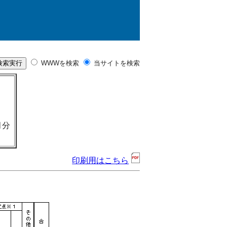
WWWを検索
当サイトを検索
月分
印刷用はこちら