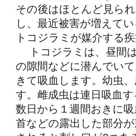
その後はほとんど見られ
し、最近被害が増えてい
トコジラミが媒介する疾
トコジラミは、昼間は
の隙間などに潜んでいて
きて吸血します。幼虫、
す。雌成虫は連日吸血す
数日から１週間おきに吸
首などの露出した部分が