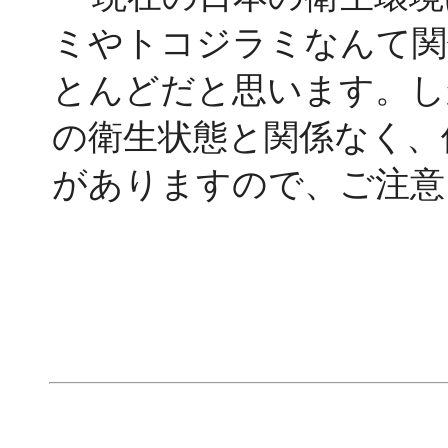
ミやトコジラミなんて関
とんどだと思います。し
の衛生状態と関係なく、
がありますので、ご注意