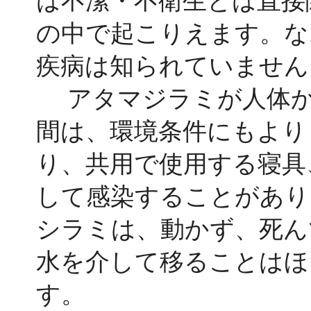
は不潔・不衛生とは直接
の中で起こりえます。な
疾病は知られていません
アタマジラミが人体か
間は、環境条件にもより
り、共用で使用する寝具
して感染することがあり
シラミは、動かず、死ん
水を介して移ることはほ
す。