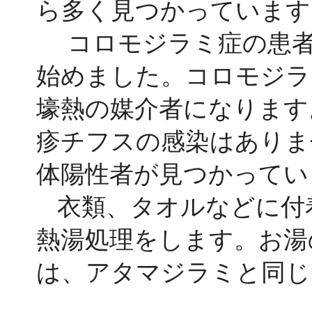
ら多く見つかっています
コロモジラミ症の患者は
始めました。コロモジラ
壕熱の媒介者になります
疹チフスの感染はありま
体陽性者が見つかってい
衣類、タオルなどに付
熱湯処理をします。お湯
は、アタマジラミと同じ