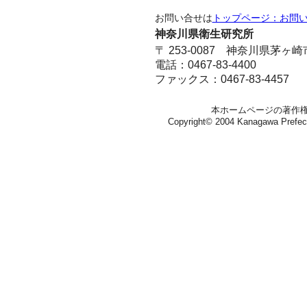
お問い合せは
トップページ：お問
神奈川県衛生研究所
〒 253-0087 神奈川県茅ヶ
電話：0467-83-4400
ファックス：0467-83-4457
本ホームページの著作
Copyright© 2004 Kanagawa Prefectura