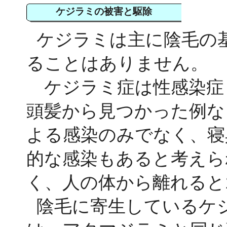
ケジラミの被害と駆除
ケジラミは主に陰毛の
ることはありません。
ケジラミ症は性感染症
頭髪から見つかった例な
よる感染のみでなく、寝
的な感染もあると考えら
く、人の体から離れると
陰毛に寄生しているケ