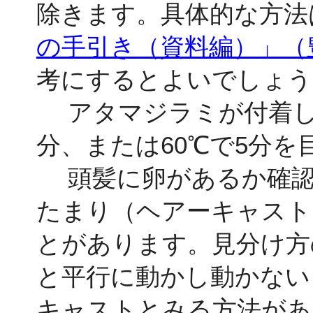
除きます。具体的な方法
の手引き（資料編）」（
考にするとよいでしょう
アタマジラミが付着した
分、または60℃で5分
頭髪に卵があるか確認
たまり（ヘアーキャスト
とがあります。見分け方
と平行に動かし動かない
キャストとみる方法があ