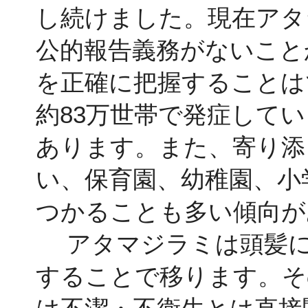
し続けました。現在アタ
公的報告義務がないこと
を正確に把握することは
約83万世帯で発症して
あります。また、寄り添
い、保育園、幼稚園、小
つかることも多い傾向が
アタマジラミは頭髪に
することで移ります。そ