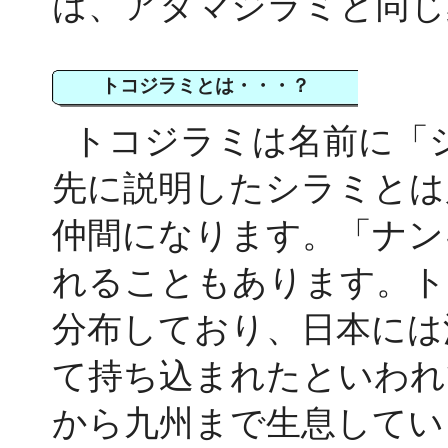
は、アタマジラミと同じ
トコジラミとは・・・？
トコジラミは名前に「
先に説明したシラミとは
仲間になります。「ナン
れることもあります。ト
分布しており、日本には
て持ち込まれたといわれ
から九州まで生息してい