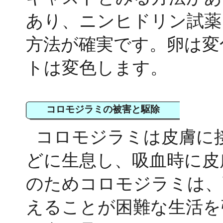
あり、ニンヒドリン試薬
方法が確実です。卵は変
トは変色します。
コロモジラミの被害と駆除
コロモジラミは皮膚に
どに生息し、吸血時に皮
のためコロモジラミは、
えることが困難な生活を