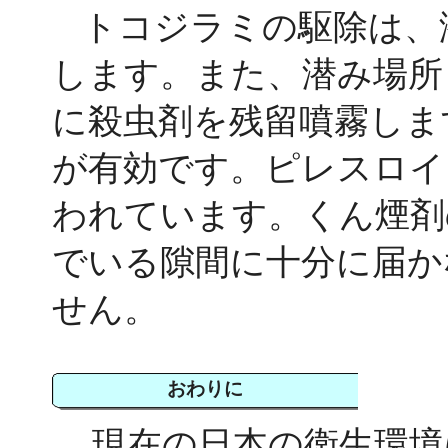
トコジラミの駆除は、
します。また、潜み場所
に殺虫剤を残留噴霧しま
が有効です。ピレスロイ
われています。くん煙剤
でいる隙間に十分に届か
せん。
おわりに
現在の日本の衛生環境