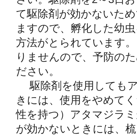
て駆除剤が効かないため
ますので、孵化した幼虫
方法がとられています。
りませんので、予防のた
ださい。
駆除剤を使用してもア
きには、使用をやめてく
性を持つ）アタマジラミ
が効かないときには、梳