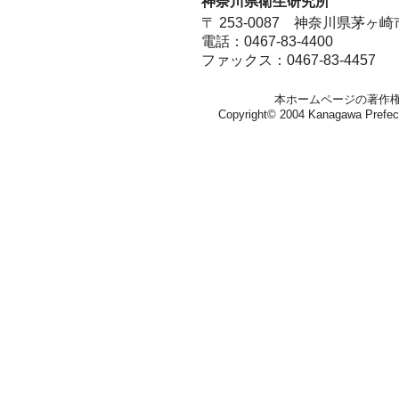
神奈川県衛生研究所
〒 253-0087 神奈川県茅ヶ
電話：0467-83-4400
ファックス：0467-83-4457
本ホームページの著作
Copyright© 2004 Kanagawa Prefectura