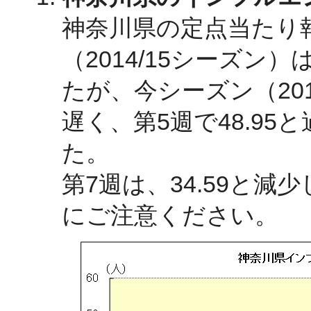
神奈川県の定点当たり
（2014/15シーズン
たが、今シーズン（201
遅く、第5週で48.9
た。
第7週は、34.59と
にご注意ください。