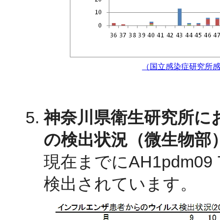
（国立感染症研究所感
神奈川県衛生研究所に
の検出状況（微生物部
現在までにAH1pdm09 
検出されています。