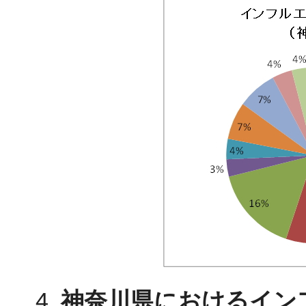
神奈川県におけるイン