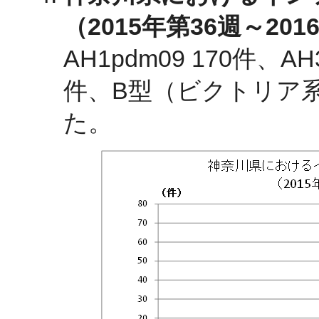
（2015年第36週～20
AH1pdm09 170件、
件、B型（ビクトリア
た。