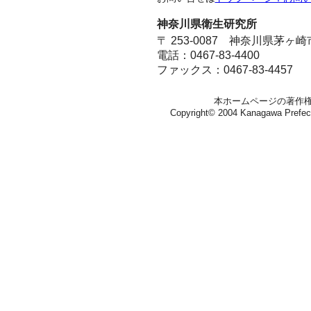
神奈川県衛生研究所
〒 253-0087 神奈川県茅ヶ
電話：0467-83-4400
ファックス：0467-83-4457
本ホームページの著作
Copyright© 2004 Kanagawa Prefectura