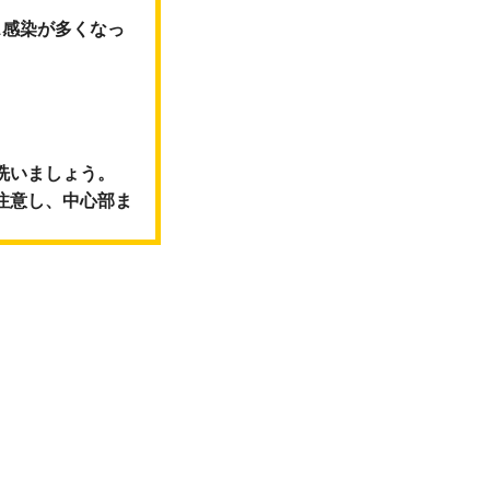
ス感染が多くなっ
洗いましょう。
注意し、中心部ま