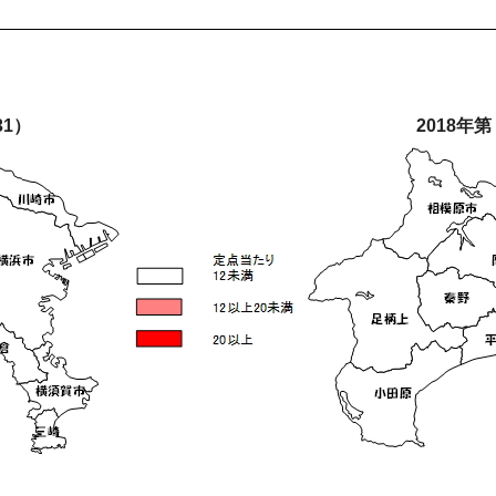
31）
2018年第