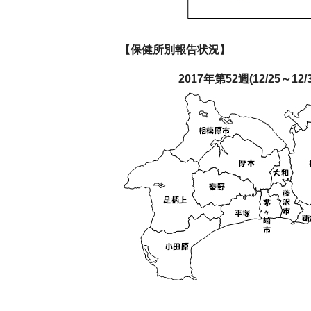
【保健所別報告状況】
2017年第52週(12/25～12/