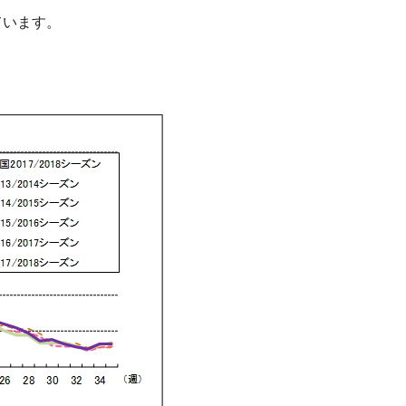
ています。