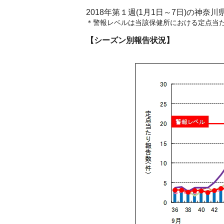
2018年第１週(1月1日～7日)の神奈
＊警報レベルは当該保健所における定点当た
【シーズン別報告状況】