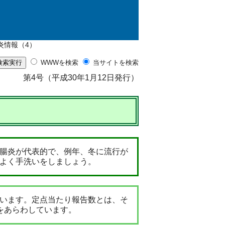
炎情報（4）
WWWを検索
当サイトを検索
第4号（平成30年1月12日発行）
）
腸炎が代表的で、例年、冬に流行が
よく手洗いをしましょう。
います。定点当たり報告数とは、そ
をあらわしています。