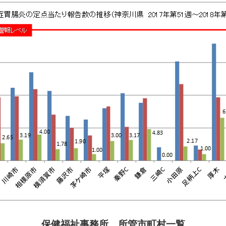
保健福祉事務所 所管市町村一覧