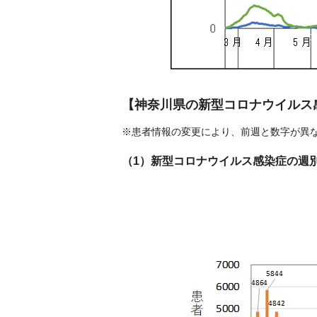
【神奈川県の新型コロナウイルス
※患者情報の変更により、前週と数字が異
（1）新型コロナウイルス感染症の週