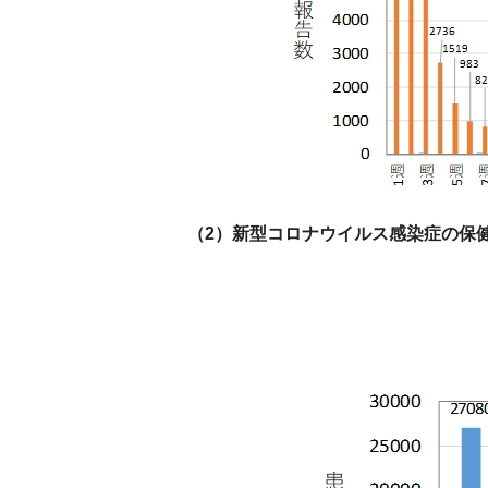
（2）新型コロナウイルス感染症の保