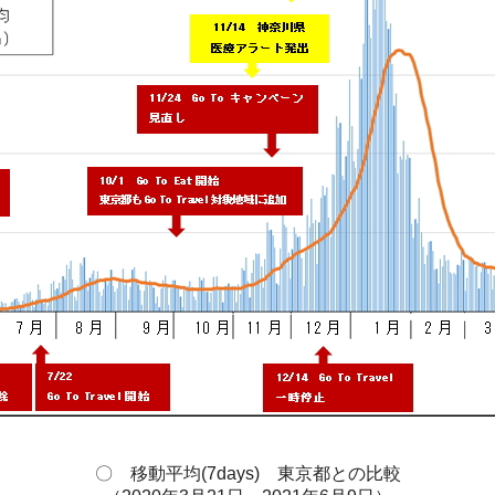
〇 移動平均(7days) 東京都との比較