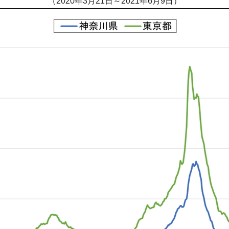
（2020年3月21日～2021年6月9日）