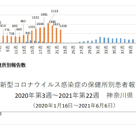
健所別報告数