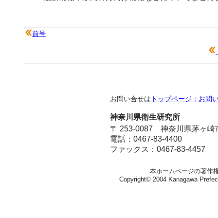
前号
お問い合せは
トップページ：お問
神奈川県衛生研究所
〒 253-0087 神奈川県茅ヶ
電話：0467-83-4400
ファックス：0467-83-4457
本ホームページの著作
Copyright© 2004 Kanagawa Prefectura