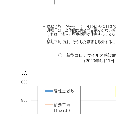
移動平均（7days）は、6日前から当日
＊
月曜日は、全体的に患者報告数が少ない傾
これは、週末に医療機関が休業することな
す。
移動平均では、そうした影響を除外するこ
〇 新型コロナウイルス感染症患
（2020年4月11