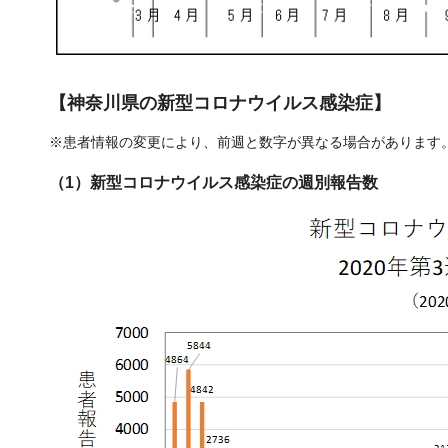
【神奈川県の新型コロナウイルス感染症】
※患者情報の変更により、前週と数字が異なる場合があります
（1）新型コロナウイルス感染症の週別報告数