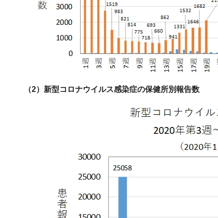
（2）新型コロナウイルス感染症の保健所別報告数