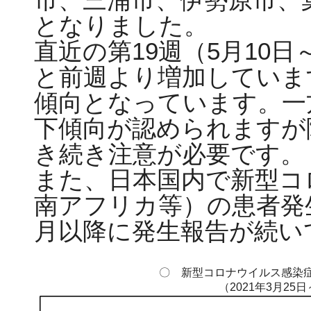
となりました。
直近の第19週（5月10日
と前週より増加していま
傾向となっています。一
下傾向が認められますが
き続き注意が必要です。
また、日本国内で新型コ
南アフリカ等）の患者発
月以降に発生報告が続い
〇 新型コロナウイルス感染症
（2021年3月25