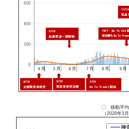
〇 移動平均(
（2020年3