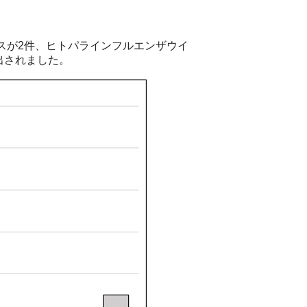
ルスが2件、ヒトパラインフルエンザウイ
出されました。