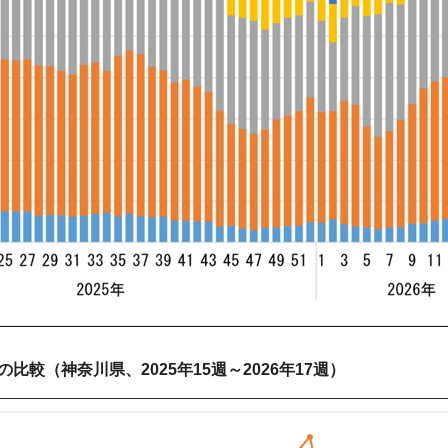
との比較（神奈川県、2025年15週～2026年17週）