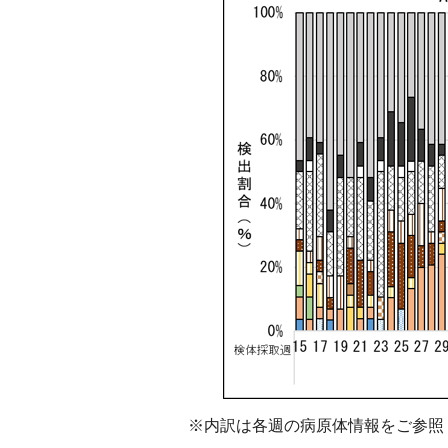
※内訳は各週の病原体情報をご参照