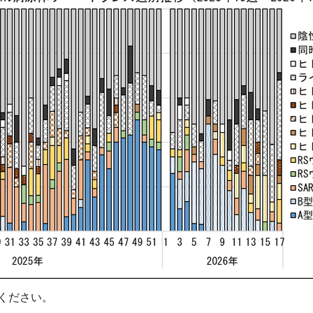
ください。