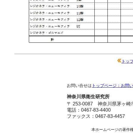
トッ
お問い合せは
トップページ：お問
神奈川県衛生研究所
〒 253-0087 神奈川県茅ヶ
電話：0467-83-4400
ファックス：0467-83-4457
本ホームページの著作