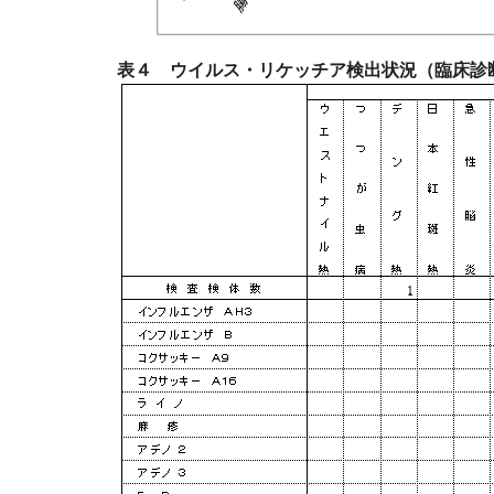
表４ ウイルス・リケッチア検出状況（臨床診断