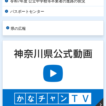
令和7年度 公立中学校等卒業者の進路の状況
パスポートセンター
県の広報