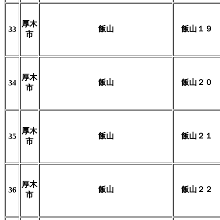
厚木
飯山
飯山１９
33
市
厚木
飯山
飯山２０
34
市
厚木
飯山
飯山２１
35
市
厚木
飯山
飯山２２
36
市