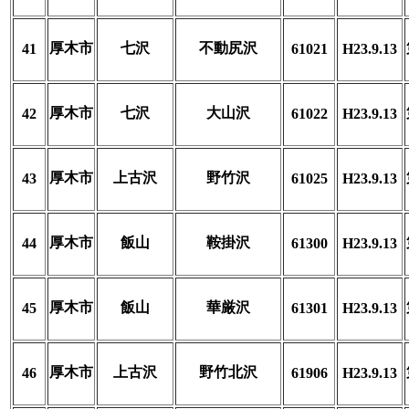
厚木市
七沢
不動尻沢
41
61021
H23.9.13
厚木市
七沢
大山沢
42
61022
H23.9.13
厚木市
上古沢
野竹沢
43
61025
H23.9.13
厚木市
飯山
鞍掛沢
44
61300
H23.9.13
厚木市
飯山
華厳沢
45
61301
H23.9.13
厚木市
上古沢
野竹北沢
46
61906
H23.9.13