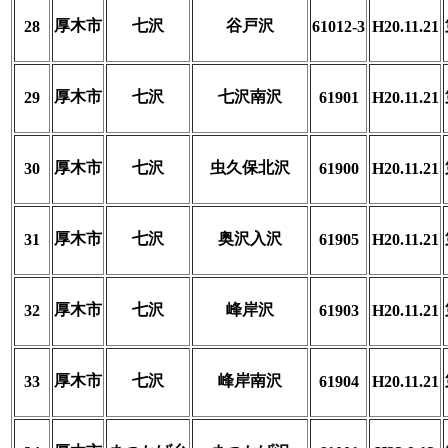
厚木市
七沢
谷戸沢
28
61012-3
H20.11.21
厚木市
七沢
七沢南沢
29
61901
H20.11.21
厚木市
七沢
虫久保北沢
30
61900
H20.11.21
厚木市
七沢
奥沢入沢
31
61905
H20.11.21
厚木市
七沢
峰岸沢
32
61903
H20.11.21
厚木市
七沢
峰岸南沢
33
61904
H20.11.21