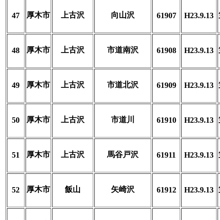
厚木市
上古沢
向山沢
47
61907
H23.9.13
厚木市
上古沢
市道南沢
48
61908
H23.9.13
厚木市
上古沢
市道北沢
49
61909
H23.9.13
厚木市
上古沢
市道川
50
61910
H23.9.13
厚木市
上古沢
馬谷戸沢
51
61911
H23.9.13
厚木市
飯山
矢崎沢
52
61912
H23.9.13