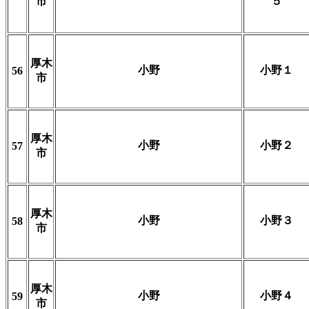
市
５
厚木
小野
小野１
56
市
厚木
小野
小野２
57
市
厚木
小野
小野３
58
市
厚木
小野
小野４
59
市