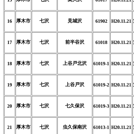
厚木市
七沢
見城沢
16
61902
H20.11.21
厚木市
七沢
前半谷沢
17
61018
H20.11.21
厚木市
七沢
上谷戸北沢
18
61019-1
H20.11.21
厚木市
七沢
上谷戸沢
19
61019-2
H20.11.21
厚木市
七沢
七久保沢
20
61019-3
H20.11.21
厚木市
七沢
虫久保南沢
21
61013-1
H20.11.21