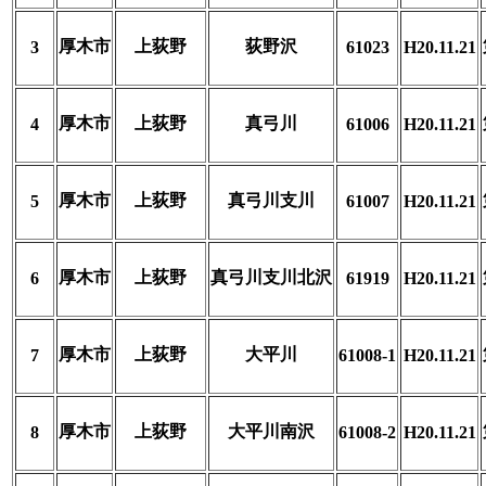
厚木市
上荻野
荻野沢
3
61023
H20.11.21
厚木市
上荻野
真弓川
4
61006
H20.11.21
厚木市
上荻野
真弓川支川
5
61007
H20.11.21
厚木市
上荻野
真弓川支川北沢
6
61919
H20.11.21
厚木市
上荻野
大平川
7
61008-1
H20.11.21
厚木市
上荻野
大平川南沢
8
61008-2
H20.11.21