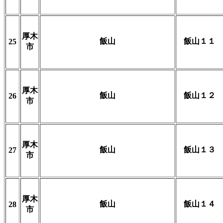
厚木
飯山
飯山１１
25
市
厚木
飯山
飯山１２
26
市
厚木
飯山
飯山１３
27
市
厚木
飯山
飯山１４
28
市