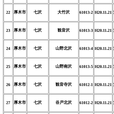
厚木市
七沢
大竹沢
22
61013-2
H20.11.21
厚木市
七沢
観音沢
23
61013-3
H20.11.21
厚木市
七沢
山野北沢
24
61013-4
H20.11.21
厚木市
七沢
山野南沢
25
61013-5
H20.11.21
厚木市
七沢
観音寺沢
26
61012-1
H20.11.21
厚木市
七沢
谷戸北沢
27
61012-2
H20.11.21