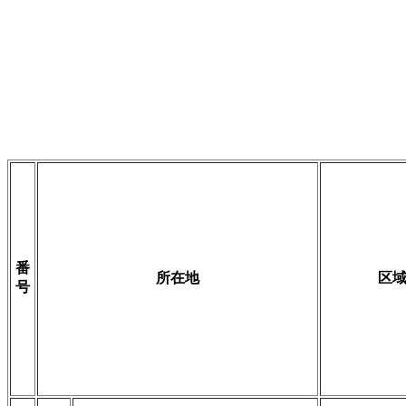
番
所在地
区
号