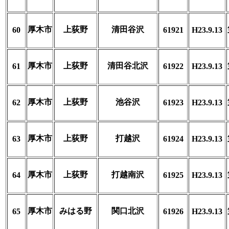
厚木市
上荻野
清田谷沢
60
61921
H23.9.13
厚木市
上荻野
清田谷北沢
61
61922
H23.9.13
厚木市
上荻野
池谷沢
62
61923
H23.9.13
厚木市
上荻野
打越沢
63
61924
H23.9.13
厚木市
上荻野
打越南沢
64
61925
H23.9.13
厚木市
みはる野
関口北沢
65
61926
H23.9.13