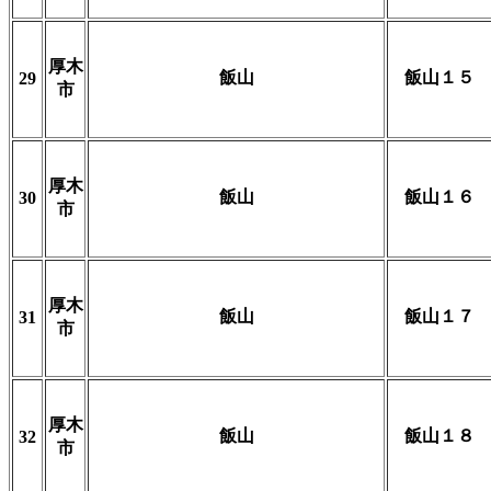
厚木
飯山
飯山１５
29
市
厚木
飯山
飯山１６
30
市
厚木
飯山
飯山１７
31
市
厚木
飯山
飯山１８
32
市