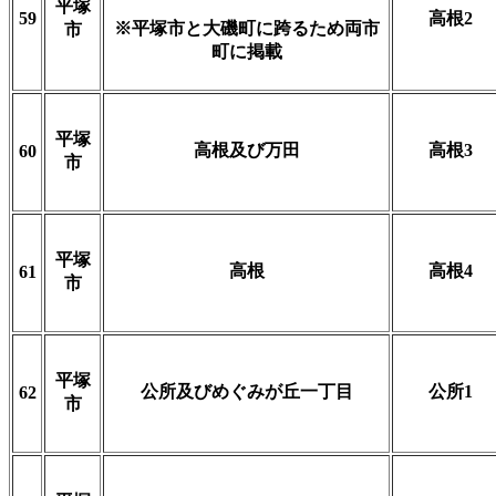
平塚
59
高根2
※平塚市と大磯町に跨るため両市
市
町に掲載
平塚
高根及び万田
高根3
60
市
平塚
高根
高根4
61
市
平塚
公所及びめぐみが丘一丁目
公所1
62
市