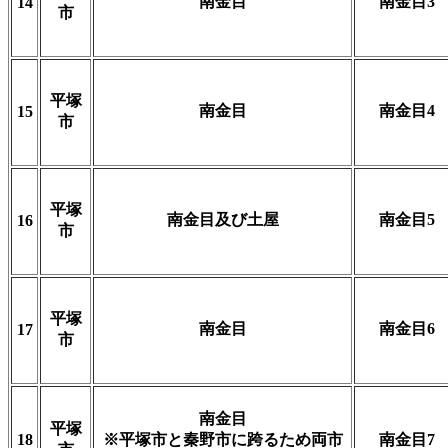
南金目
南金目3
14
市
平塚
南金目
南金目4
15
市
平塚
南金目及び土屋
南金目5
16
市
平塚
南金目
南金目6
17
市
南金目
平塚
18
※平塚市と秦野市に跨るため両市
南金目7