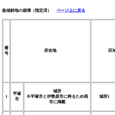
急傾斜地の崩壊（指定済）
ページ上に戻る
番
所在地
区
号
城所
平塚
1
※平塚市と伊勢原市に跨るため両
城所1
市
市に掲載