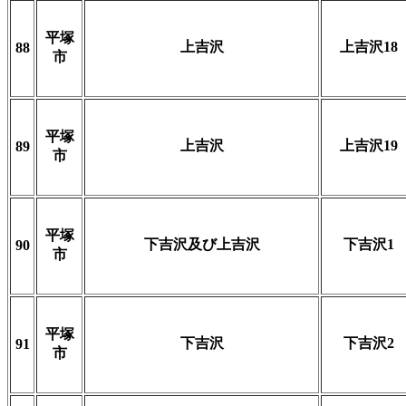
平塚
上吉沢
上吉沢18
88
市
平塚
上吉沢
上吉沢19
89
市
平塚
下吉沢及び上吉沢
下吉沢1
90
市
平塚
下吉沢
下吉沢2
91
市