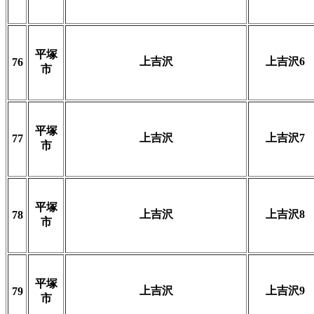
平塚
上吉沢
上吉沢6
76
市
平塚
上吉沢
上吉沢7
77
市
平塚
上吉沢
上吉沢8
78
市
平塚
上吉沢
上吉沢9
79
市