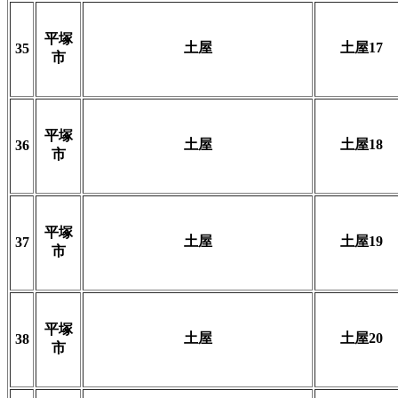
平塚
土屋
土屋17
35
市
平塚
土屋
土屋18
36
市
平塚
土屋
土屋19
37
市
平塚
土屋
土屋20
38
市