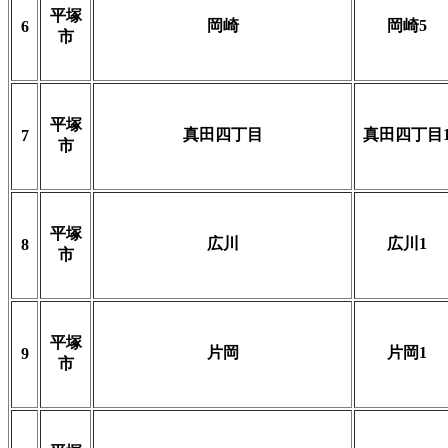
平塚
岡崎
岡崎5
6
市
平塚
真田四丁目
真田四丁目
7
市
平塚
広川
広川1
8
市
平塚
片岡
片岡1
9
市