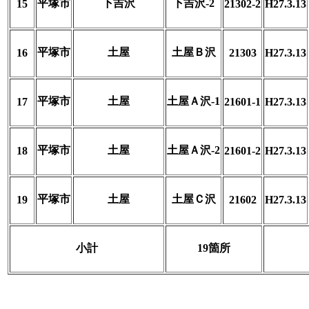
平塚市
下吉沢
下吉沢-2
15
21302-2
H27.3.13
平塚市
土屋
土屋Ｂ沢
16
21303
H27.3.13
平塚市
土屋
土屋Ａ沢-1
17
21601-1
H27.3.13
平塚市
土屋
土屋Ａ沢-2
18
21601-2
H27.3.13
平塚市
土屋
土屋Ｃ沢
19
21602
H27.3.13
小計
19箇所