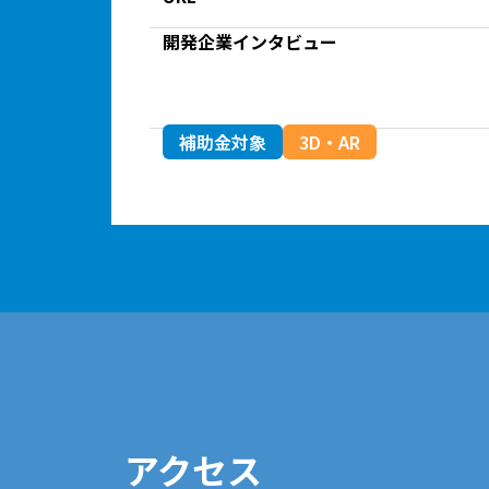
開発企業インタビュー
補助金対象
3D・AR
アクセス