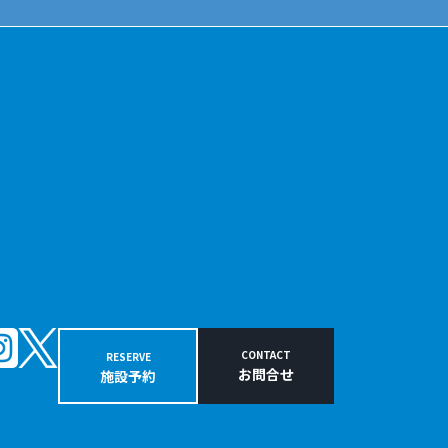
CONTACT
RESERVE
お問合せ
施設予約