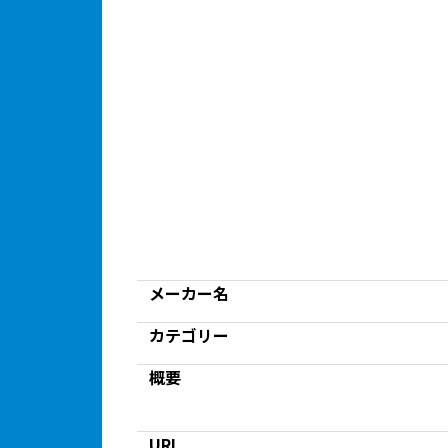
メーカー名
カテゴリー
概要
URL