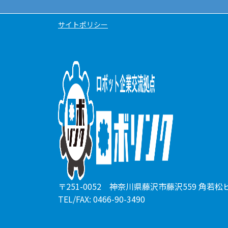
サイトポリシー
〒251-0052 神奈川県藤沢市藤沢559 角若松
TEL/FAX: 0466-90-3490