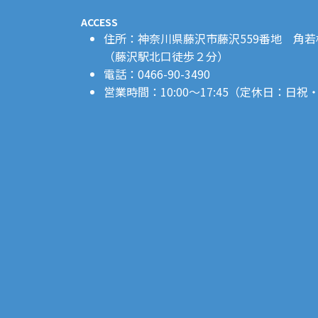
ACCESS
住所：神奈川県藤沢市藤沢559番地 角
（藤沢駅北口徒歩２分）
電話：0466-90-3490
営業時間：10:00〜17:45（定休日：日