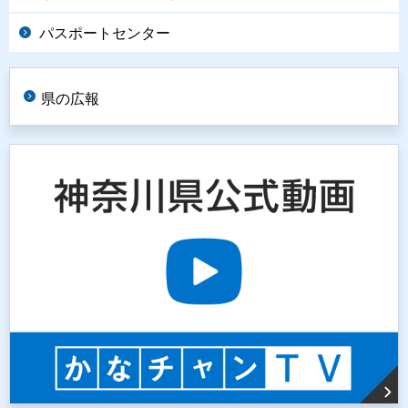
パスポートセンター
県の広報