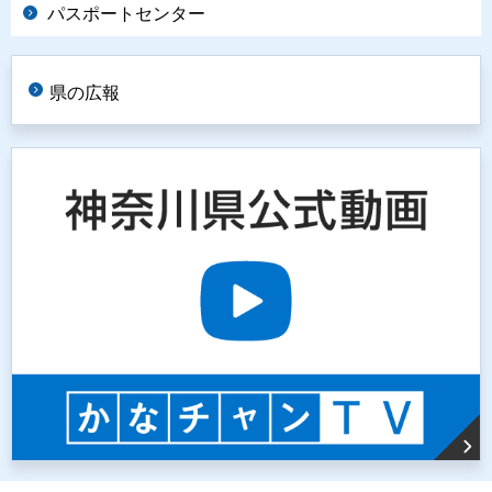
パスポートセンター
県の広報