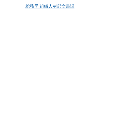
総務局 組織人材部文書課