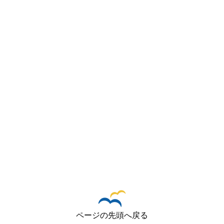
ページの先頭へ戻る