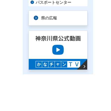
パスポートセンター
県の広報