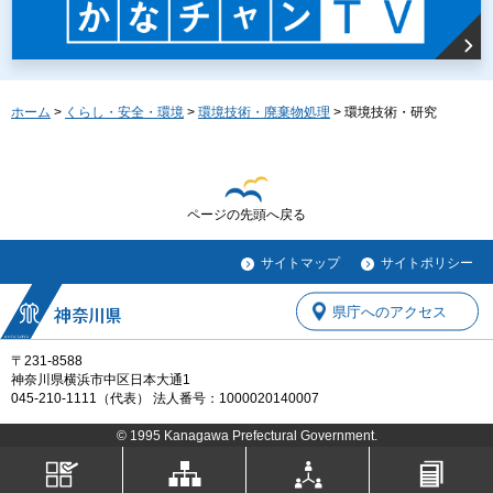
ホーム
>
くらし・安全・環境
>
環境技術・廃棄物処理
> 環境技術・研究
ページの先頭へ戻る
サイトマップ
サイトポリシー
県庁へのアクセス
〒231-8588
神奈川県横浜市中区日本大通1
045-210-1111（代表） 法人番号：1000020140007
© 1995 Kanagawa Prefectural Government.