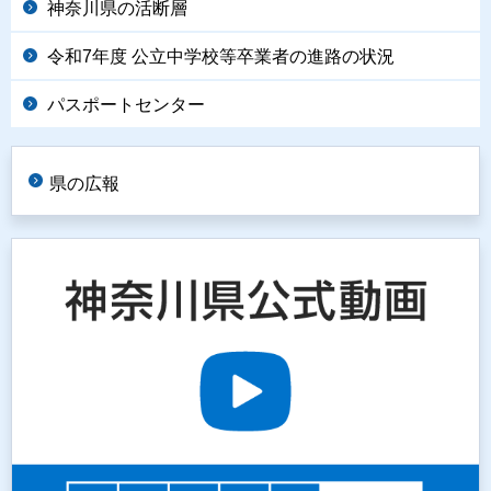
神奈川県の活断層
令和7年度 公立中学校等卒業者の進路の状況
パスポートセンター
県の広報