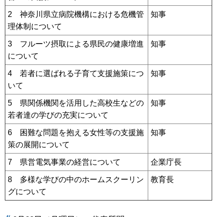
2 神奈川県立病院機構における危機管
知事
理体制について
3 フルーツ摂取による県民の健康増進
知事
について
4 若者に選ばれる子育て支援施策につ
知事
いて
5 県関係機関を活用した高校生などの
知事
若者達の学びの充実について
6 困難な問題を抱える女性等の支援施
知事
策の展開について
7 県営電気事業の経営について
企業庁長
8 多様な学びの中のホームスクーリン
教育長
グについて