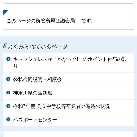
このページの所管所属は議会局 です。
よくみられているページ
キャッシュレス版「かなトク!」のポイント付与の誤
り
公私合同説明・相談会
神奈川県の活断層
令和7年度 公立中学校等卒業者の進路の状況
パスポートセンター