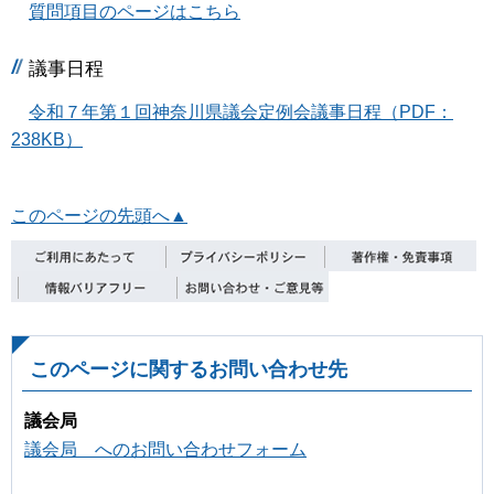
質問項目のページはこちら
議事日程
令和７年第１回神奈川県議会定例会議事日程（PDF：
238KB）
このページの先頭へ▲
このページに関するお問い合わせ先
議会局
議会局 へのお問い合わせフォーム