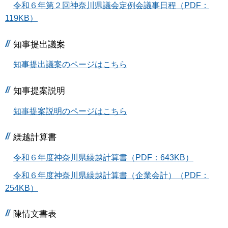
令和６年第２回神奈川県議会定例会議事日程（PDF：
119KB）
知事提出議案
知事提出議案のページはこちら
知事提案説明
知事提案説明のページはこちら
繰越計算書
令和６年度神奈川県繰越計算書（PDF：643KB）
令和６年度神奈川県繰越計算書（企業会計）（PDF：
254KB）
陳情文書表