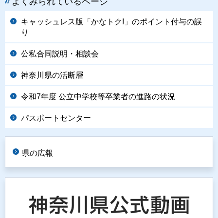
よくみられているページ
キャッシュレス版「かなトク!」のポイント付与の誤
り
公私合同説明・相談会
神奈川県の活断層
令和7年度 公立中学校等卒業者の進路の状況
パスポートセンター
県の広報