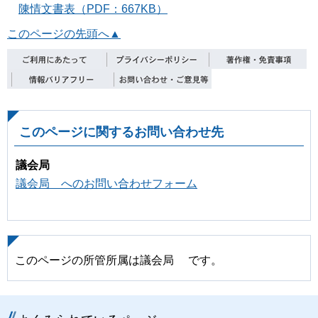
陳情文書表（PDF：667KB）
このページの先頭へ▲
このページに関するお問い合わせ先
議会局
議会局 へのお問い合わせフォーム
このページの所管所属は議会局 です。