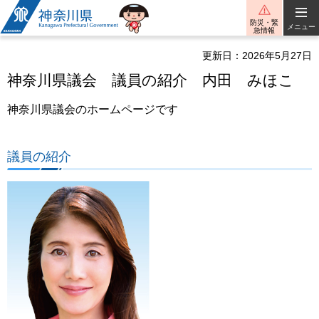
神奈川県
防災・緊
メニュー
急情報
更新日：2026年5月27日
神奈川県議会 議員の紹介 内田 みほこ
神奈川県議会のホームページです
議員の紹介