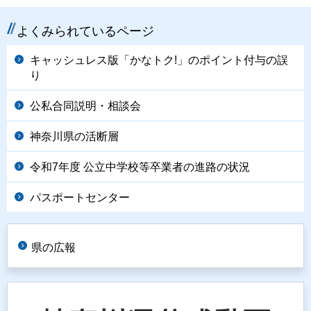
よくみられているページ
キャッシュレス版「かなトク!」のポイント付与の誤
り
公私合同説明・相談会
神奈川県の活断層
令和7年度 公立中学校等卒業者の進路の状況
パスポートセンター
県の広報