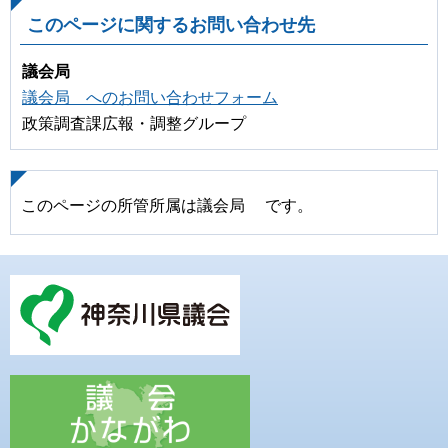
このページに関するお問い合わせ先
議会局
議会局 へのお問い合わせフォーム
政策調査課広報・調整グループ
このページの所管所属は議会局 です。