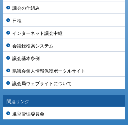
議会の仕組み
日程
インターネット議会中継
会議録検索システム
議会基本条例
県議会個人情報保護ポータルサイト
議会局ウェブサイトについて
関連リンク
選挙管理委員会