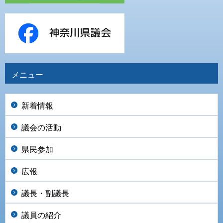
メニュー
新着情報
議会の活動
県民参加
広報
議長・副議長
議員の紹介