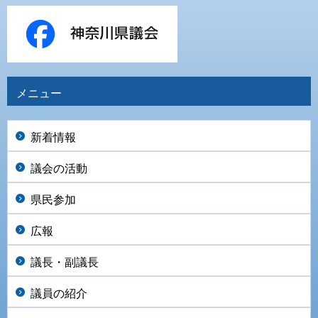
メニュー
新着情報
議会の活動
県民参加
広報
議長・副議長
議員の紹介