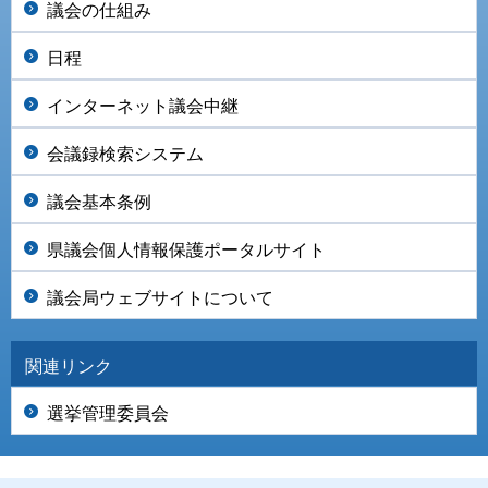
議会の仕組み
日程
インターネット議会中継
会議録検索システム
議会基本条例
県議会個人情報保護ポータルサイト
議会局ウェブサイトについて
関連リンク
選挙管理委員会