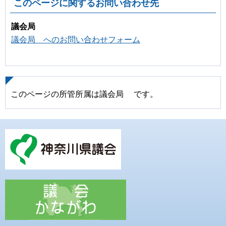
このページに関するお問い合わせ先
議会局
議会局 へのお問い合わせフォーム
このページの所管所属は議会局 です。