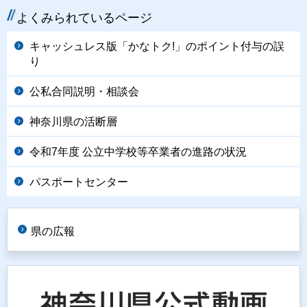
よくみられているページ
キャッシュレス版「かなトク!」のポイント付与の誤
り
公私合同説明・相談会
神奈川県の活断層
令和7年度 公立中学校等卒業者の進路の状況
パスポートセンター
県の広報