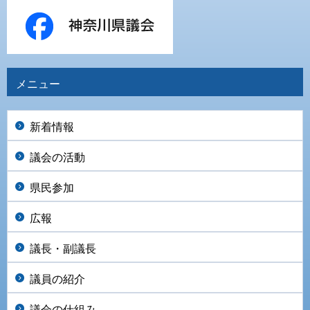
メニュー
新着情報
議会の活動
県民参加
広報
議長・副議長
議員の紹介
議会の仕組み