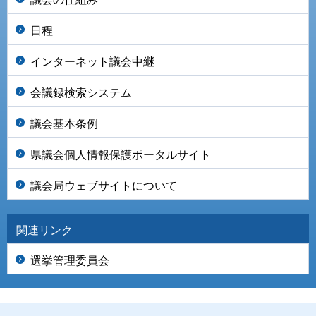
日程
インターネット議会中継
会議録検索システム
議会基本条例
県議会個人情報保護ポータルサイト
議会局ウェブサイトについて
関連リンク
選挙管理委員会