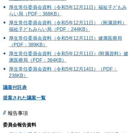
厚生常任委員会資料（令和5年12月11日）福祉子どもみ
らい局（PDF：368KB）
厚生常任委員会資料（令和5年12月11日）（附属資料）
福祉子どもみらい局（PDF：244KB）
厚生常任委員会資料（令和5年12月11日）健康医療局
（PDF：389KB）
厚生常任委員会資料（令和5年12月11日）(附属資料）健
康医療局（PDF：364KB）
厚生常任委員会資料（令和5年12月14日）（PDF：
238KB）
議案付託表
提案された議案一覧
報告事項
委員会報告資料