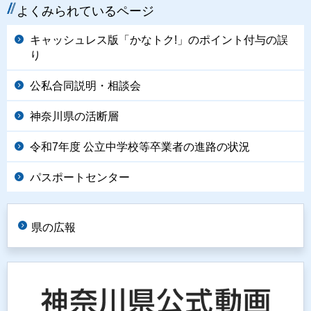
よくみられているページ
キャッシュレス版「かなトク!」のポイント付与の誤
り
公私合同説明・相談会
神奈川県の活断層
令和7年度 公立中学校等卒業者の進路の状況
パスポートセンター
県の広報