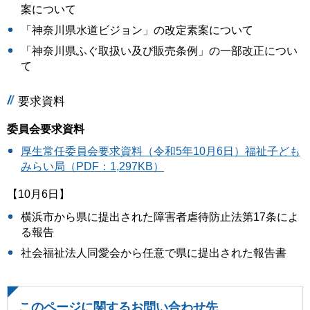
案について
「神奈川県水道ビジョン」の改定素案について
「神奈川県ふぐ取扱い及び販売条例」の一部改正につい
て
要求資料
委員会要求資料
厚生常任委員会要求資料（令和5年10月6日）福祉子ども
みらい局（PDF：1,297KB）
【10月6日】
横浜市から県に提出された障害者虐待防止法第17条によ
る報告
社会福祉法人同愛会から任意で県に提出された報告書
このページに関するお問い合わせ先