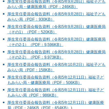
厚生常任委員会報告資料（令和5年9月28日）福祉子ども
みらい局・健康医療局（PDF：246KB）
厚生常任委員会報告資料（令和5年9月28日）福祉子ども
みらい局（PDF：930KB）
厚生常任委員会報告資料（令和5年9月28日）健康医療局
（その1）（PDF：520KB）
厚生常任委員会報告資料（令和5年9月28日）健康医療局
（その2-1）（PDF：9,596KB）
厚生常任委員会報告資料（令和5年9月28日）健康医療局
（その2-2）（PDF：9,973KB）
厚生常任委員会報告資料（令和5年10月2日）福祉子ども
みらい局（PDF：158KB）
厚生常任委員会報告資料（令和5年12月11日）福祉子ど
もみらい局・健康医療局（PDF：506KB）
厚生常任委員会報告資料（令和5年12月11日）福祉子ど
もみらい局（PDF：986KB）
厚生常任委員会報告資料（令和5年12月11日）健康医療
局（PDF：246KB（PDF：654KB）
）