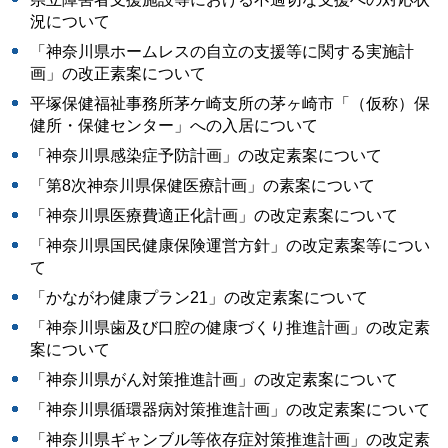
況について
「神奈川県ホームレスの自立の支援等に関する実施計
画」の改正素案について
平塚保健福祉事務所茅ケ崎支所の茅ヶ崎市「（仮称）保
健所・保健センター」への入居について
「神奈川県感染症予防計画」の改定素案について
「第8次神奈川県保健医療計画」の素案について
「神奈川県医療費適正化計画」の改定素案について
「神奈川県国民健康保険運営方針」の改定素案等につい
て
「かながわ健康プラン21」の改定素案について
「神奈川県歯及び口腔の健康づくり推進計画」の改定素
案について
「神奈川県がん対策推進計画」の改定素案について
「神奈川県循環器病対策推進計画」の改定素案について
「神奈川県ギャンブル等依存症対策推進計画」の改定素