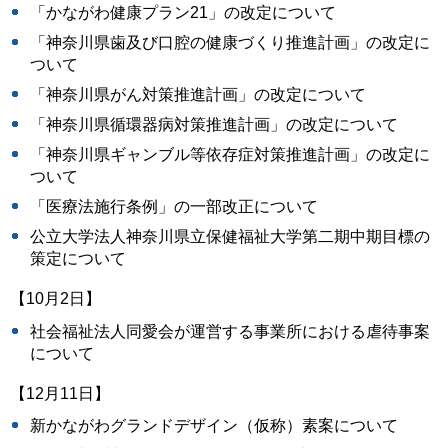
「かながわ健康プラン21」の改定について
「神奈川県歯及び口腔の健康づくり推進計画」の改定に
ついて
「神奈川県がん対策推進計画」の改定について
「神奈川県循環器病対策推進計画」の改定について
「神奈川県ギャンブル等依存症対策推進計画」の改定に
ついて
「医療法施行条例」の一部改正について
公立大学法人神奈川県立保健福祉大学第二期中期目標の
策定について
【10月2日】
社会福祉法人同愛会が運営する事業所における虐待事案
について
【12月11日】
新かながわグランドデザイン（仮称）素案について