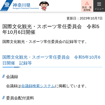
神奈川県
防災・緊
メニュー
急情報
更新日：2023年10月7日
国際文化観光・スポーツ常任委員会 令和5
年10月6日開催
国際文化観光・スポーツ常任委員会の記録等です。
国際文化観光・スポーツ常任委員会 令和5年10月6
日開催 記録等
会議録
会議録は
会議録検索システム
に掲載しています。
委員会配付資料