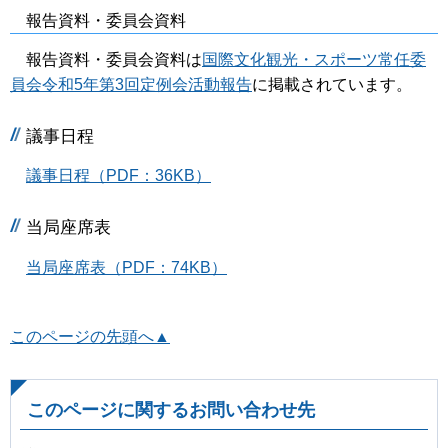
報告資料・委員会資料
報告資料・委員会資料は
国際文化観光・スポーツ常任委
員会令和5年第3回定例会活動報告
に掲載されています。
議事日程
議事日程（PDF：36KB）
当局座席表
当局座席表（PDF：74KB）
このページの先頭へ▲
このページに関するお問い合わせ先