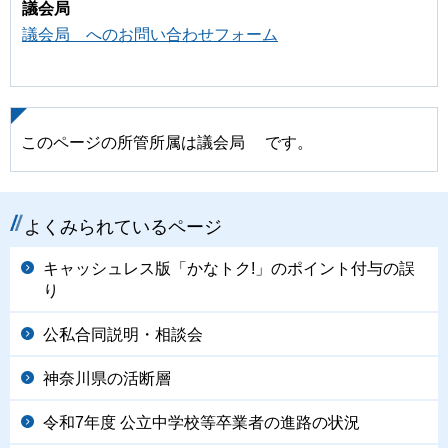
議会局
議会局 へのお問い合わせフォーム
このページの所管所属は議会局 です。
よくみられているページ
キャッシュレス版「かなトク!」のポイント付与の誤
り
公私合同説明・相談会
神奈川県の活断層
令和7年度 公立中学校等卒業者の進路の状況