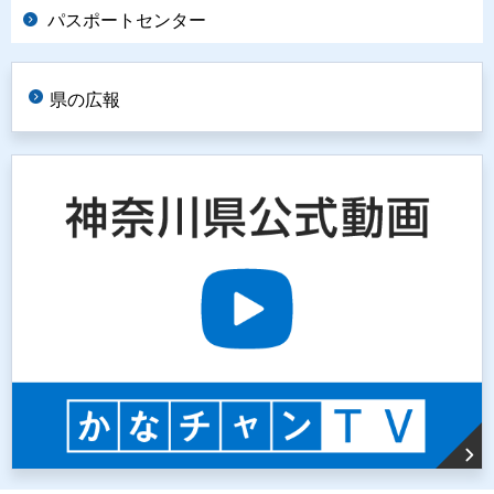
パスポートセンター
県の広報