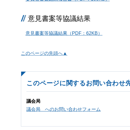
意見書案等協議結果
意見書案等協議結果（PDF：62KB）
このページの先頭へ▲
このページに関するお問い合わせ
議会局
議会局 へのお問い合わせフォーム