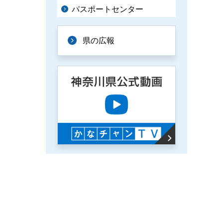
パスポートセンター
県の広報