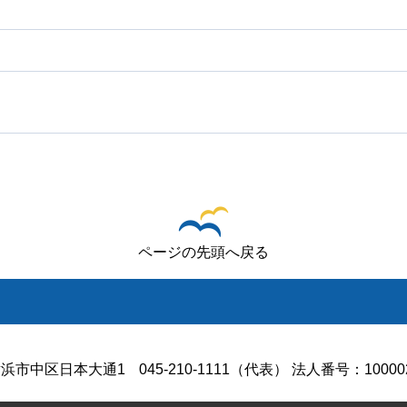
ページの先頭へ戻る
浜市中区日本大通1
045-210-1111（代表） 法人番号：100002