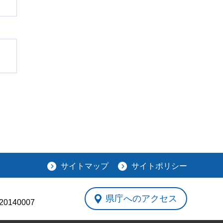
サイトマップ
サイトポリシー
県庁へのアクセス
0140007