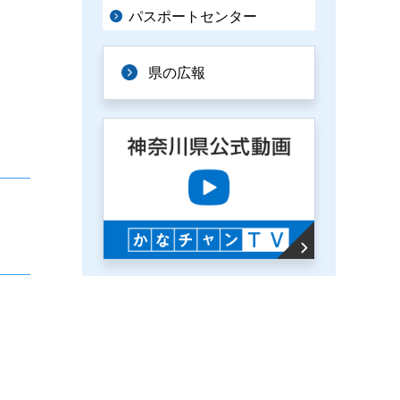
パスポートセンター
県の広報