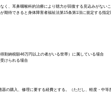
はなく、耳鼻咽喉科的治療により聴力が回復する見込みがない
が期待できると身体障害者福祉法第15条第1項に規定する指定
得割納税額46万円以上の者がいる世帯）に属している場合
を受けられる場合
聴器の購入、修理に要する経費とする。（ただし、軽度・中等