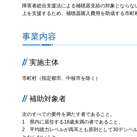
障害者総合支援法による補聴器支給の対象とならな
上を支援するため、補聴器購入費用を助成する市町
事業内容
実施主体
市町村（指定都市、中核市を除く）
補助対象者
次のすべての要件を満たす者であること。
1 県内に居住する18歳未満の者であること。
2 平均聴力レベルが両耳とも原則として30デシベ