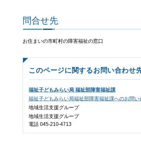
問合せ先
お住まいの市町村の障害福祉の窓口
このページに関するお問い合わせ
福祉子どもみらい局 福祉部障害福祉課
福祉子どもみらい局福祉部障害福祉課へのお問い
地域生活支援グループ
地域生活支援グループ
電話 045-210-4713