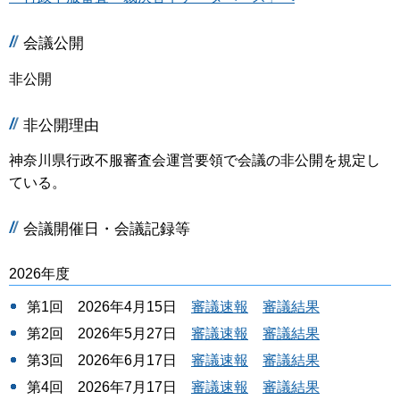
会議公開
非公開
非公開理由
神奈川県行政不服審査会運営要領で会議の非公開を規定し
ている。
会議開催日・会議記録等
2026年度
第1回 2026年4月15日
審議速報
審議結果
第2回 2026年5月27日
審議速報
審議結果
第3回 2026年6月17日
審議速報
審議結果
第4回 2026年7月17日
審議速報
審議結果