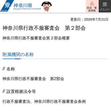
神奈川県
防災・緊
メニュー
急情報
更新日：2026年7月21日
神奈川県行政不服審査会 第２部会
神奈川県行政不服審査会第２部会概要
附属機関の名称
名称
神奈川県行政不服審査会 第2部会
設置根拠法令等
行政不服審査法、神奈川県行政不服審査会条例