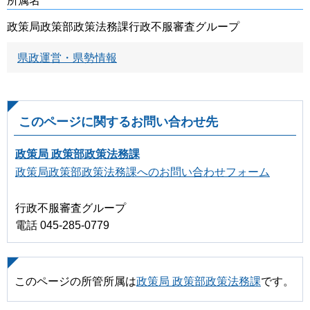
所属名
政策局政策部政策法務課行政不服審査グループ
県政運営・県勢情報
このページに関するお問い合わせ先
政策局 政策部政策法務課
政策局政策部政策法務課へのお問い合わせフォーム
行政不服審査グループ
電話 045-285-0779
このページの所管所属は
政策局 政策部政策法務課
です。