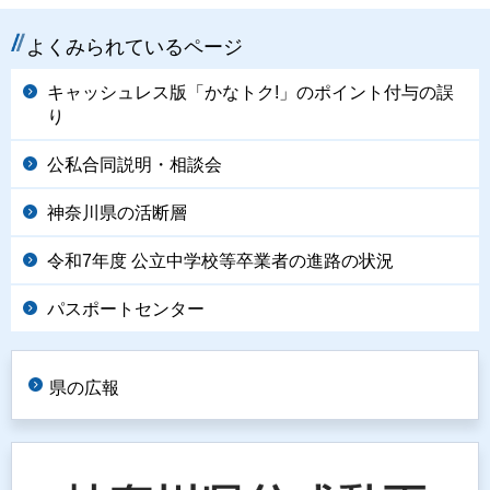
よくみられているページ
キャッシュレス版「かなトク!」のポイント付与の誤
り
公私合同説明・相談会
神奈川県の活断層
令和7年度 公立中学校等卒業者の進路の状況
パスポートセンター
県の広報