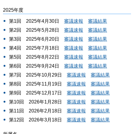
2025年度
第1回 2025年4月30日
審議速報
審議結果
第2回 2025年5月28日
審議速報
審議結果
第3回 2025年6月20日
審議速報
審議結果
第4回 2025年7月18日
審議速報
審議結果
第5回 2025年8月22日
審議速報
審議結果
第6回 2025年9月24日
審議速報
審議結果
第7回 2025年10月29日
審議速報
審議結果
第8回 2025年11月19日
審議速報
審議結果
第9回 2025年12月17日
審議速報
審議結果
第10回 2026年1月28日
審議速報
審議結果
第11回 2026年2月18日
審議速報
審議結果
第12回 2026年3月18日
審議速報
審議結果