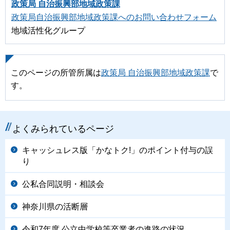
政策局 自治振興部地域政策課
政策局自治振興部地域政策課へのお問い合わせフォーム
地域活性化グループ
このページの所管所属は
政策局 自治振興部地域政策課
で
す。
よくみられているページ
キャッシュレス版「かなトク!」のポイント付与の誤
り
公私合同説明・相談会
神奈川県の活断層
令和7年度 公立中学校等卒業者の進路の状況