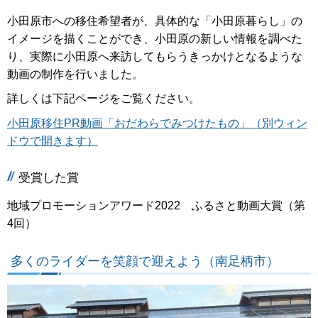
小田原市への移住希望者が、具体的な「小田原暮らし」の
イメージを描くことができ、小田原の新しい情報を調べた
り、実際に小田原へ来訪してもらうきっかけとなるような
動画の制作を行いました。
詳しくは下記ページをご覧ください。
小田原移住PR動画「おだわらでみつけたもの」（別ウィン
ドウで開きます）
受賞した賞
地域プロモーションアワード2022 ふるさと動画大賞（第
4回）
多くのライダーを笑顔で迎えよう（南足柄市）