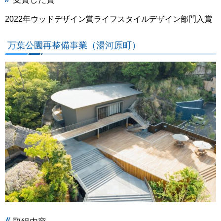
2022年ウッドデザイン賞ライフスタイルデザイン部門入賞
万葉公園再整備事業（湯河原町）