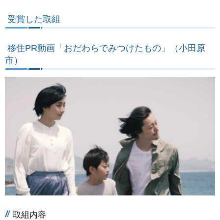
受賞した取組
移住PR動画「おだわらでみつけたもの」（小田原
市）
取組内容