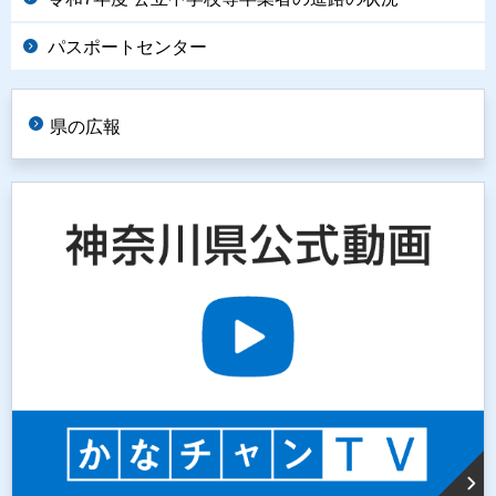
パスポートセンター
県の広報