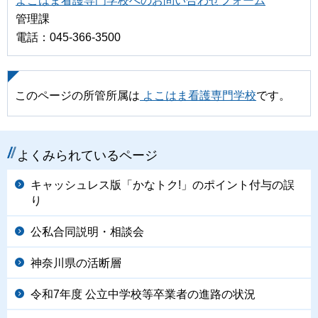
よこはま看護専門学校へのお問い合わせフォーム
管理課
電話：045-366-3500
このページの所管所属は
よこはま看護専門学校
です。
よくみられているページ
キャッシュレス版「かなトク!」のポイント付与の誤
り
公私合同説明・相談会
神奈川県の活断層
令和7年度 公立中学校等卒業者の進路の状況