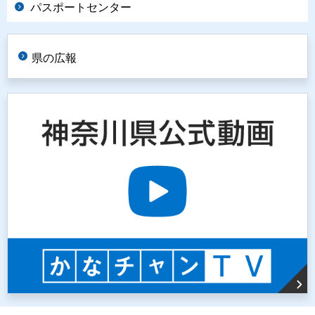
パスポートセンター
県の広報