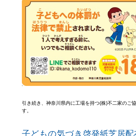
引き続き、神奈川県内に工場を持つ(株)不二家のご
す。
子どもの気づき啓発紙芝居配