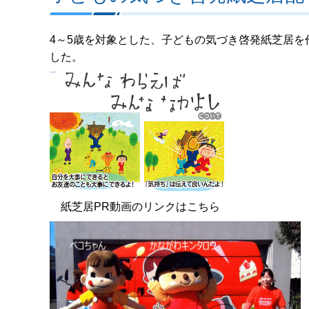
4～5歳を対象とした、子どもの気づき啓発紙芝居を作
した。
紙芝居PR動画のリンクはこちら