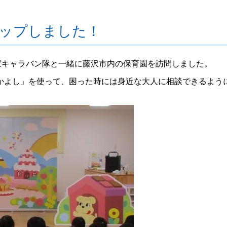
ップしました！
家キャラバン隊と一緒に藤沢市内の保育園を訪問しました。
かよし」を使って、困った時には身近な大人に相談できるよう