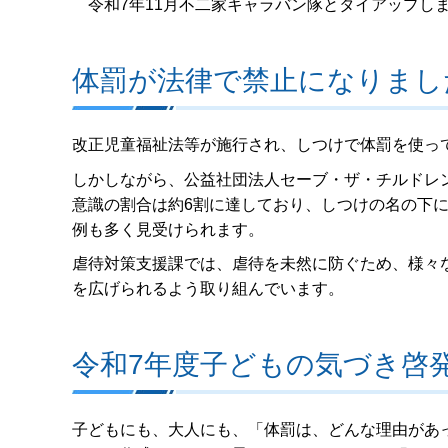
令和7年11月不二家キャラバン隊とタイアップし
体罰が法律で禁止になりまし
改正児童福祉法等が施行され、しつけで体罰を使っ
しかしながら、公益社団法人セーブ・ザ・チルドレ
意識の割合は約6割に達しており、しつけの名の下
例も多く見受けられます。
虐待対策支援課では、虐待を未然に防ぐため、様々
を広げられるよう取り組んでいます。
令和7年度子どもの気づき啓
子どもにも、大人にも、「体罰は、どんな理由があ