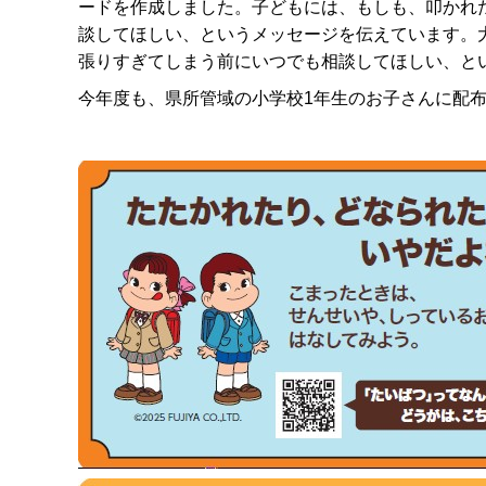
ードを作成しました。子どもには、もしも、叩かれ
談してほしい、というメッセージを伝えています。
張りすぎてしまう前にいつでも相談してほしい、と
今年度も、県所管域の小学校1年生のお子さんに配