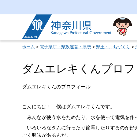
神奈川県
ホーム
>
電子県庁・県政運営・県勢
>
県土・まちづくり
>
ダムエレキくんプロフ
ダムエレキくんのプロフィール
こんにちは！ 僕はダムエレキくんです。
みんなが使う水をためたり、水を使って電気を作
いろいろなダムに行ったり節電したりするのが好
ごく興味があるんだ。