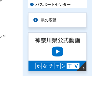
パスポートセンター
県の広報
ルギ