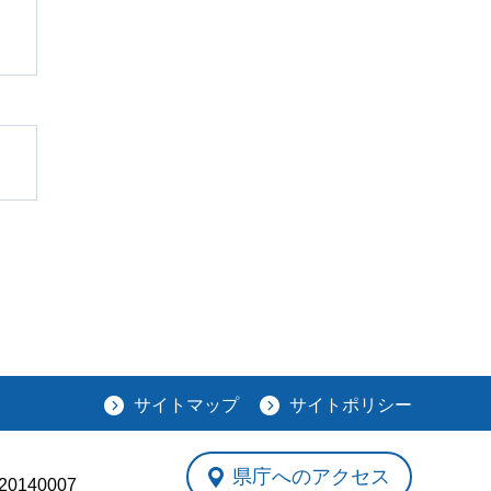
サイトマップ
サイトポリシー
県庁へのアクセス
0140007