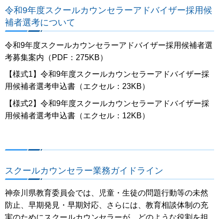
令和9年度スクールカウンセラーアドバイザー採用候
補者選考について
令和9年度スクールカウンセラーアドバイザー採用候補者選
考募集案内（PDF：275KB）
【様式1】令和9年度スクールカウンセラーアドバイザー採
用候補者選考申込書（エクセル：23KB）
【様式2】令和9年度スクールカウンセラーアドバイザー採
用候補者選考申込書（エクセル：12KB）
スクールカウンセラー業務ガイドライン
神奈川県教育委員会では、児童・生徒の問題行動等の未然
防止、早期発見・早期対応、さらには、教育相談体制の充
実のためにスクールカウンセラーが、どのような役割を担