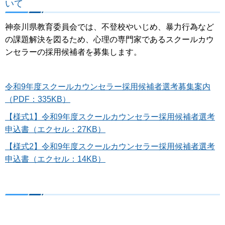
いて
神奈川県教育委員会では、不登校やいじめ、暴力行為など
の課題解決を図るため、心理の専門家であるスクールカウ
ンセラーの採用候補者を募集します。
令和9年度スクールカウンセラー採用候補者選考募集案内
（PDF：335KB）
【様式1】令和9年度スクールカウンセラー採用候補者選考
申込書（エクセル：27KB）
【様式2】令和9年度スクールカウンセラー採用候補者選考
申込書（エクセル：14KB）