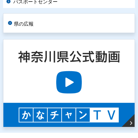
パスポートセンター
県の広報