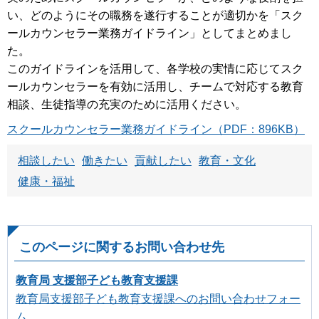
い、どのようにその職務を遂行することが適切かを「スク
ールカウンセラー業務ガイドライン」としてまとめまし
た。
このガイドラインを活用して、各学校の実情に応じてスク
ールカウンセラーを有効に活用し、チームで対応する教育
相談、生徒指導の充実のために活用ください。
スクールカウンセラー業務ガイドライン（PDF：896KB）
相談したい
働きたい
貢献したい
教育・文化
健康・福祉
このページに関するお問い合わせ先
教育局 支援部子ども教育支援課
教育局支援部子ども教育支援課へのお問い合わせフォー
ム