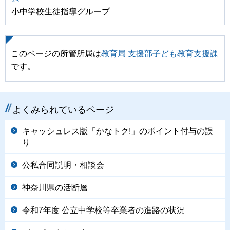
小中学校生徒指導グループ
このページの所管所属は
教育局 支援部子ども教育支援課
です。
よくみられているページ
キャッシュレス版「かなトク!」のポイント付与の誤
り
公私合同説明・相談会
神奈川県の活断層
令和7年度 公立中学校等卒業者の進路の状況