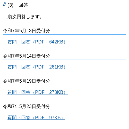
(3) 回答
順次回答します。
令和7年5月13日受付分
質問・回答（PDF：642KB）
令和7年5月14日受付分
質問・回答（PDF：261KB）
令和7年5月19日受付分
質問・回答（PDF：273KB）
令和7年5月23日受付分
質問・回答（PDF：97KB）