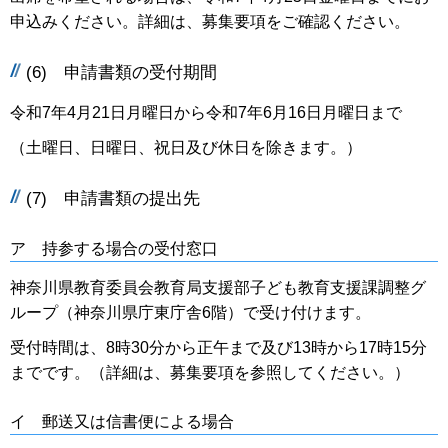
申込みください。詳細は、募集要項をご確認ください。
(6) 申請書類の受付期間
令和7年4月21日月曜日から令和7年6月16日月曜日まで
（土曜日、日曜日、祝日及び休日を除きます。）
(7) 申請書類の提出先
ア 持参する場合の受付窓口
神奈川県教育委員会教育局支援部子ども教育支援課調整グ
ループ（神奈川県庁東庁舎6階）で受け付けます。
受付時間は、8時30分から正午まで及び13時から17時15分
までです。（詳細は、募集要項を参照してください。）
イ 郵送又は信書便による場合