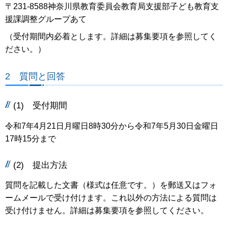
〒231-8588神奈川県教育委員会教育局支援部子ども教育支
援課調整グループあて
（受付期間内必着とします。詳細は募集要項を参照してく
ださい。）
2 質問と回答
(1) 受付期間
令和7年4月21日月曜日8時30分から令和7年5月30日金曜日
17時15分まで
(2) 提出方法
質問を記載した文書（様式は任意です。）を郵送又はフォ
ームメールで受け付けます。これ以外の方法による質問は
受け付けません。詳細は募集要項を参照してください。