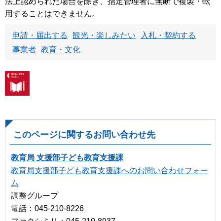
法上認められた場合を除き、指定管理者に無断で複製・転
用することはできません。
申請・届出する
観光・楽しみたい
入札・契約する
事業者
教育・文化
このページに関するお問い合わせ先
教育局 支援部子ども教育支援課
教育局支援部子ども教育支援課へのお問い合わせフォー
ム
調整グループ
電話：045-210-8226