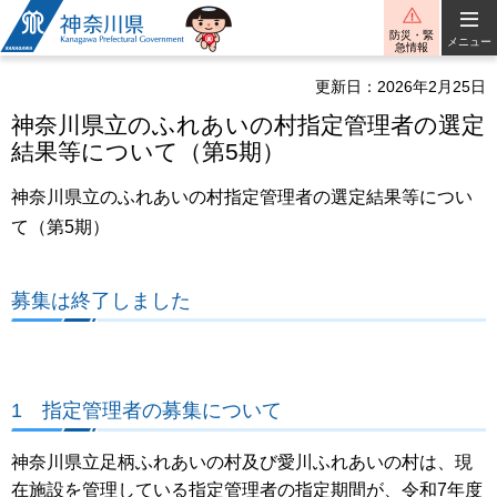
神奈川県
防災・緊
メニュー
急情報
更新日：2026年2月25日
神奈川県立のふれあいの村指定管理者の選定
結果等について（第5期）
神奈川県立のふれあいの村指定管理者の選定結果等につい
て（第5期）
募集は終了しました
1 指定管理者の募集について
神奈川県立足柄ふれあいの村及び愛川ふれあいの村は、現
在施設を管理している指定管理者の指定期間が、令和7年度