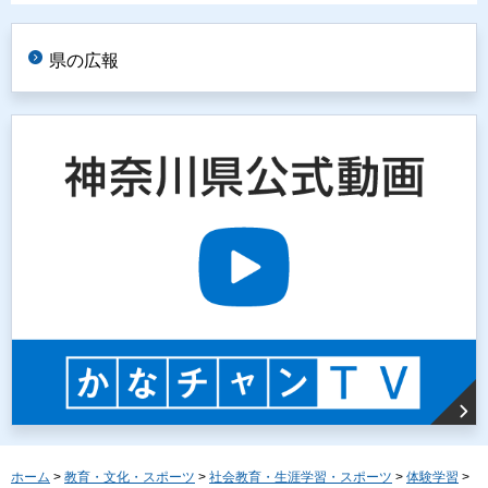
県の広報
ホーム
>
教育・文化・スポーツ
>
社会教育・生涯学習・スポーツ
>
体験学習
>