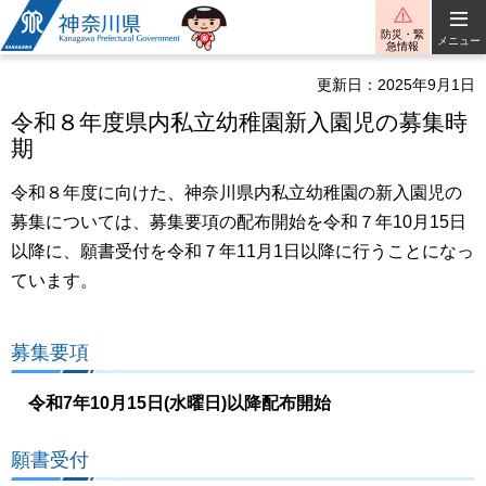
神奈川県
防災・緊
メニュー
急情報
更新日：2025年9月1日
令和８年度県内私立幼稚園新入園児の募集時
期
令和８年度に向けた、神奈川県内私立幼稚園の新入園児の
募集については、募集要項の配布開始を令和７年10月15日
以降に、願書受付を令和７年11月1日以降に行うことになっ
ています。
募集要項
令和7年10月15日(水曜日)以降配布開始
願書受付