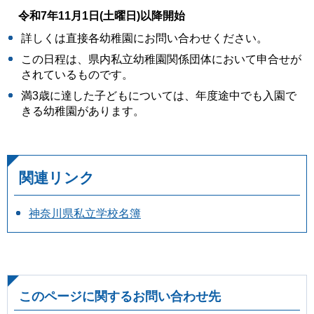
令和7年11月1日(土曜日)以降開始
詳しくは直接各幼稚園にお問い合わせください。
この日程は、県内私立幼稚園関係団体において申合せが
されているものです。
満3歳に達した子どもについては、年度途中でも入園で
きる幼稚園があります。
関連リンク
神奈川県私立学校名簿
このページに関するお問い合わせ先