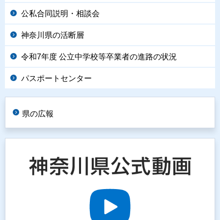
公私合同説明・相談会
神奈川県の活断層
令和7年度 公立中学校等卒業者の進路の状況
パスポートセンター
県の広報