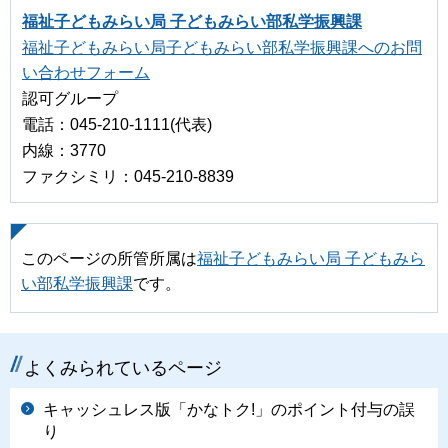
福祉子どもみらい局 子どもみらい部私学振興課
福祉子どもみらい局子どもみらい部私学振興課へのお問
い合わせフォーム
認可グループ
電話：045-210-1111(代表)
内線：3770
ファクシミリ：045-210-8839
このページの所管所属は
福祉子どもみらい局 子どもみら
い部私学振興課
です。
よくみられているページ
キャッシュレス版「かなトク!」のポイント付与の誤
り