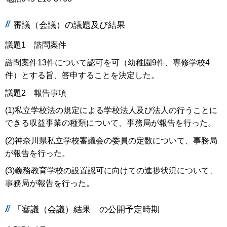
審議（会議）の議題及び結果
議題1 諮問案件
諮問案件13件について認可を可（幼稚園9件、専修学校4
件）とする旨、答申することを決定した。
議題2 報告事項
(1)私立学校法の規定による学校法人及び法人の行うことに
できる収益事業の種類について、事務局が報告を行った。
(2)神奈川県私立学校審議会の委員の定数について、事務局
が報告を行った。
(3)義務教育学校の設置認可に向けての進捗状況について、
事務局が報告を行った。
「審議（会議）結果」の公開予定時期