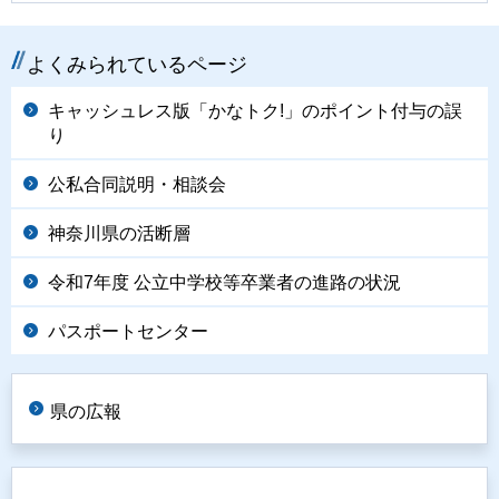
よくみられているページ
キャッシュレス版「かなトク!」のポイント付与の誤
り
公私合同説明・相談会
神奈川県の活断層
令和7年度 公立中学校等卒業者の進路の状況
パスポートセンター
県の広報