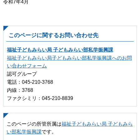
令和7年4月
このページに関するお問い合わせ先
福祉子どもみらい局 子どもみらい部私学振興課
福祉子どもみらい局子どもみらい部私学振興課へのお問
い合わせフォーム
認可グループ
電話：045-210-3768
内線：3768
ファクシミリ：045-210-8839
このページの所管所属は
福祉子どもみらい局 子どもみら
い部私学振興課
です。