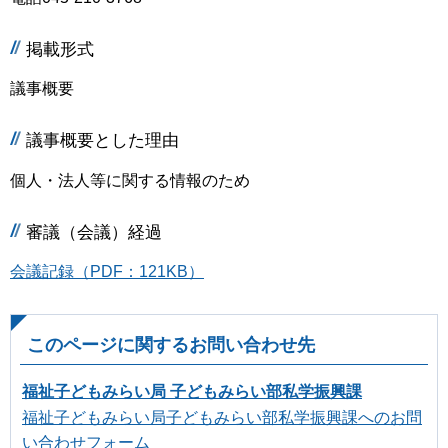
掲載形式
議事概要
議事概要とした理由
個人・法人等に関する情報のため
審議（会議）経過
会議記録（PDF：121KB）
このページに関するお問い合わせ先
福祉子どもみらい局 子どもみらい部私学振興課
福祉子どもみらい局子どもみらい部私学振興課へのお問
い合わせフォーム