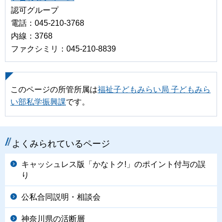
認可グループ
電話：045-210-3768
内線：3768
ファクシミリ：045-210-8839
このページの所管所属は
福祉子どもみらい局 子どもみら
い部私学振興課
です。
よくみられているページ
キャッシュレス版「かなトク!」のポイント付与の誤
り
公私合同説明・相談会
神奈川県の活断層