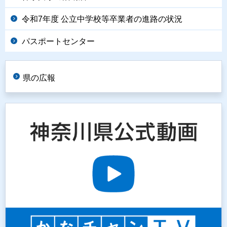
令和7年度 公立中学校等卒業者の進路の状況
パスポートセンター
県の広報