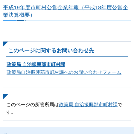
平成19年度市町村公営企業年報（平成18年度公営企
業決算概要）
このページに関するお問い合わせ先
政策局 自治振興部市町村課
政策局自治振興部市町村課へのお問い合わせフォーム
このページの所管所属は
政策局 自治振興部市町村課
で
す。