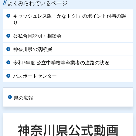
よくみられているページ
キャッシュレス版「かなトク!」のポイント付与の誤
り
公私合同説明・相談会
神奈川県の活断層
令和7年度 公立中学校等卒業者の進路の状況
パスポートセンター
県の広報