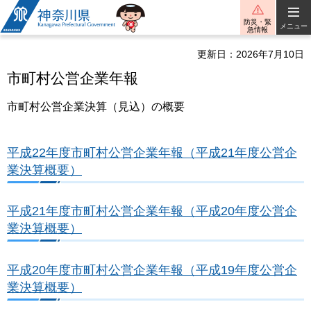
神奈川県
防災・緊
メニュー
急情報
更新日：2026年7月10日
市町村公営企業年報
市町村公営企業決算（見込）の概要
平成22年度市町村公営企業年報（平成21年度公営企
業決算概要）
平成21年度市町村公営企業年報（平成20年度公営企
業決算概要）
平成20年度市町村公営企業年報（平成19年度公営企
業決算概要）