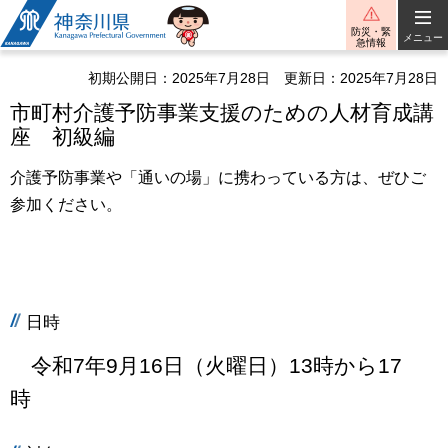
神奈川県
防災・緊
メニュー
急情報
初期公開日：2025年7月28日
更新日：2025年7月28日
市町村介護予防事業支援のための人材育成講
座 初級編
介護予防事業や「通いの場」に携わっている方は、ぜひご
参加ください。
日時
令和7年9月16日（火曜日）13時から17
時