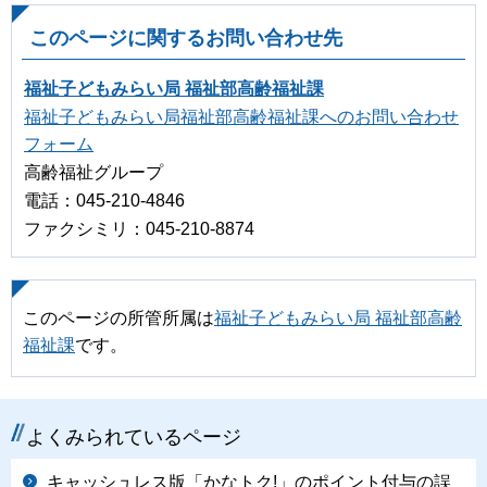
このページに関するお問い合わせ先
福祉子どもみらい局 福祉部高齢福祉課
福祉子どもみらい局福祉部高齢福祉課へのお問い合わせ
フォーム
高齢福祉グループ
電話：045-210-4846
ファクシミリ：045-210-8874
このページの所管所属は
福祉子どもみらい局 福祉部高齢
福祉課
です。
よくみられているページ
キャッシュレス版「かなトク!」のポイント付与の誤