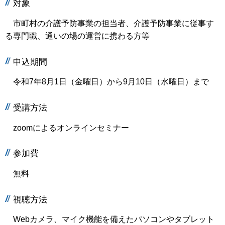
対象
市町村の介護予防事業の担当者、介護予防事業に従事す
る専門職、通いの場の運営に携わる方等
申込期間
令和7年8月1日（金曜日）から9月10日（水曜日）まで
受講方法
zoomによるオンラインセミナー
参加費
無料
視聴方法
Webカメラ、マイク機能を備えたパソコンやタブレット