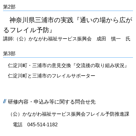
第2部
神奈川県三浦市の実践『通いの場から広が
るフレイル予防』
講師:（公）かながわ福祉サービス振興会 成田 慎一 氏
第3部
仁淀川町・三浦市の意見交換『交流後の取り組み状況』
仁淀川町と三浦市のフレイルサポーター
研修内容・申込み等に関する問合せ先
（公）かながわ福祉サービス振興会フレイル予防推進課
電話 045-514-1182