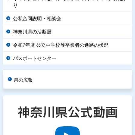
り
公私合同説明・相談会
神奈川県の活断層
令和7年度 公立中学校等卒業者の進路の状況
パスポートセンター
県の広報