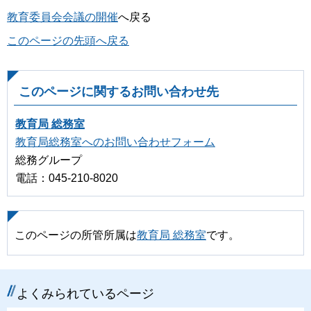
教育委員会会議の開催
へ戻る
このページの先頭へ戻る
このページに関するお問い合わせ先
教育局 総務室
教育局総務室へのお問い合わせフォーム
総務グループ
電話：045-210-8020
このページの所管所属は
教育局 総務室
です。
よくみられているページ