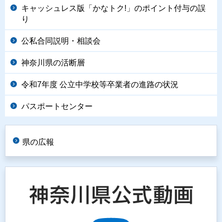
キャッシュレス版「かなトク!」のポイント付与の誤
り
公私合同説明・相談会
神奈川県の活断層
令和7年度 公立中学校等卒業者の進路の状況
パスポートセンター
県の広報