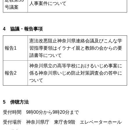
人事案件について
号議案
4 協議・報告事項
憲法改悪阻止神奈川県連絡会議及びこんな学
報告1
習指導要領はイラナイ親と教師の会からの要
請書等について
神奈川県立の高等学校におけるいじめ事案に
報告2
係る神奈川県いじめ防止対策調査会の答申に
ついて
5 傍聴方法
受付時間 9時00分から9時20分まで
受付場所 神奈川県庁 東庁舎9階 エレベーターホール