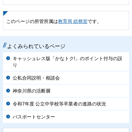
このページの所管所属は
教育局 総務室
です。
よくみられているページ
キャッシュレス版「かなトク!」のポイント付与の誤
り
公私合同説明・相談会
神奈川県の活断層
令和7年度 公立中学校等卒業者の進路の状況
パスポートセンター