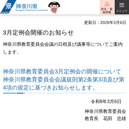
神奈川県
防災・緊
メニュー
急情報
更新日：2026年3月6日
3月定例会開催のお知らせ
神奈川県教育委員会会議の日程及び議事等についてご案内
します。
神奈川県教育委員会3月定例会の開催について
神奈川県教育委員会会議規則第2条第3項及び第
4項の規定に基づきお知らせします。
令和8年3月6日
神奈川県教育委員会
教育長 花田 忠雄