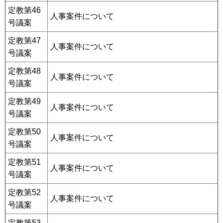
定教第46
人事案件について
号議案
定教第47
人事案件について
号議案
定教第48
人事案件について
号議案
定教第49
人事案件について
号議案
定教第50
人事案件について
号議案
定教第51
人事案件について
号議案
定教第52
人事案件について
号議案
定教第53