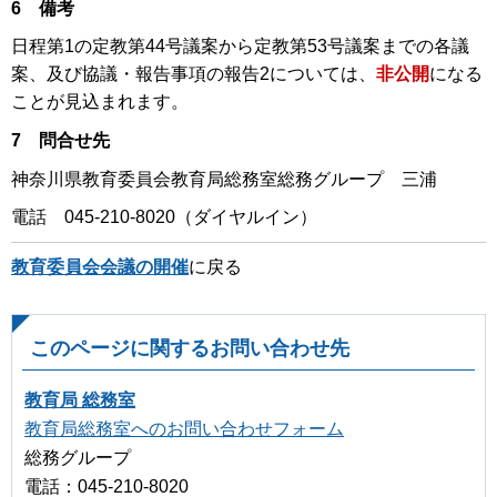
6 備考
日程第1の定教第44号議案から定教第53号議案までの各議
案、及び協議・報告事項の報告2については、
非公開
になる
ことが見込まれます。
7 問合せ先
神奈川県教育委員会教育局総務室総務グループ 三浦
電話 045-210-8020（ダイヤルイン）
教育委員会会議の開催
に戻る
このページに関するお問い合わせ先
教育局 総務室
教育局総務室へのお問い合わせフォーム
総務グループ
電話：045-210-8020