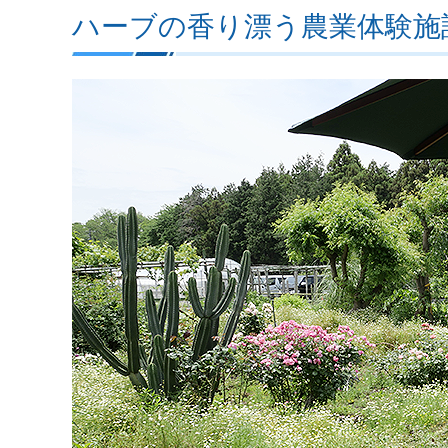
ハーブの香り漂う農業体験施