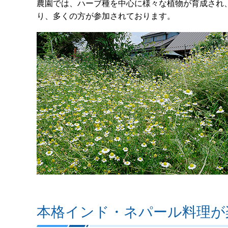
農園では、ハーブ種を中心に様々な植物が育成され
り、多くの方が参加されております。
本格インド・ネパール料理が