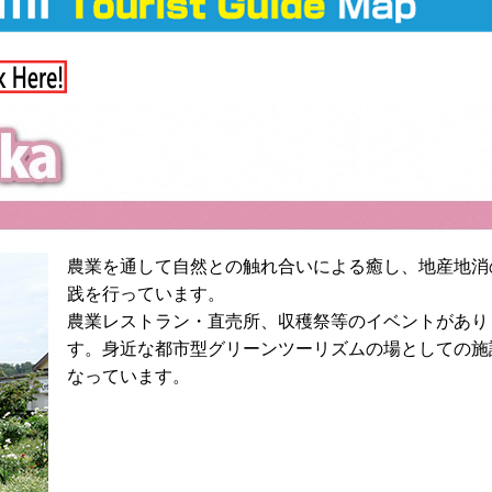
農業を通して自然との触れ合いによる癒し、地産地消
践を行っています。
農業レストラン・直売所、収穫祭等のイベントがあり
す。身近な都市型グリーンツーリズムの場としての施
なっています。