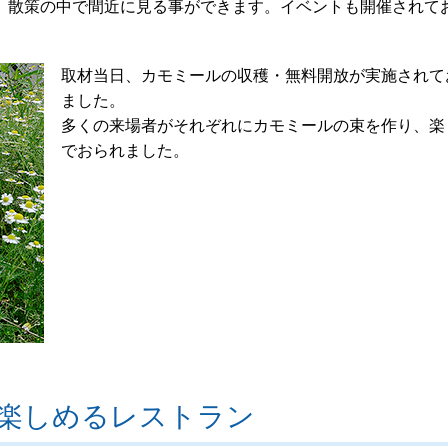
、散策の中で間近に見る事ができます。イベントも開催されて
取材当日、カモミールの収穫・無料開放が実施されて
ました。
多くの来場者がそれぞれにカモミールの束を作り、楽
でおられました。
楽しめるレストラン