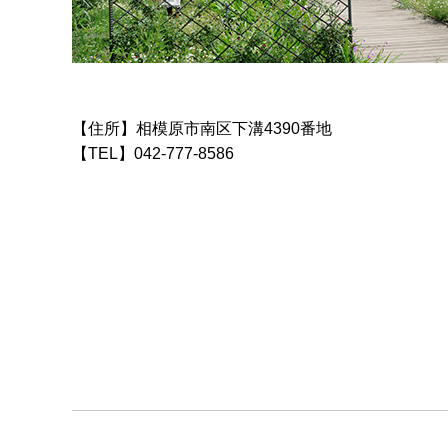
【住所】相模原市南区下溝4390番地
【TEL】042-777-8586