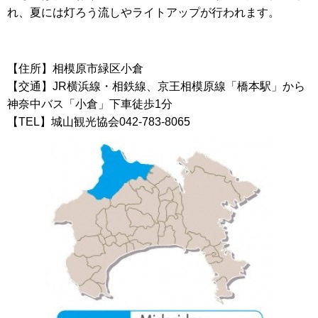
れ、夏には灯ろう流しやライトアップが行われます。
【住所】相模原市緑区小倉
【交通】JR横浜線・相鉄線、京王相模原線「橋本駅」から
神奈中バス「小倉」下車徒歩1分
【TEL】城山観光協会042-783-8065