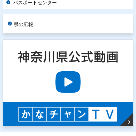
パスポートセンター
県の広報