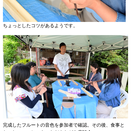
ちょっとしたコツがあるようです。
完成したフルートの音色を参加者で確認。その後、食事と