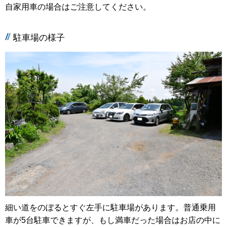
自家用車の場合はご注意してください。
駐車場の様子
細い道をのぼるとすぐ左手に駐車場があります。普通乗用
車が5台駐車できますが、もし満車だった場合はお店の中に