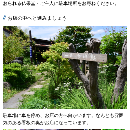
おられる仏果堂・ご主人に駐車場所をお尋ねください。
お店の中へと進みましょう
駐車場に車を停め、お店の方へ向かいます。なんとも雰囲
気のある看板の奥がお店になっています。