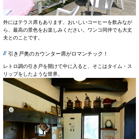
外にはテラス席もあります。おいしいコーヒーを飲みなが
ら、最高の景色をお楽しみください。ワンコ同伴でも大丈
夫とのことです。
引き戸奥のカウンター席がロマンチック！
レトロ調の引き戸を開けて中に入ると、そこはタイム・ス
リップをしたような世界。