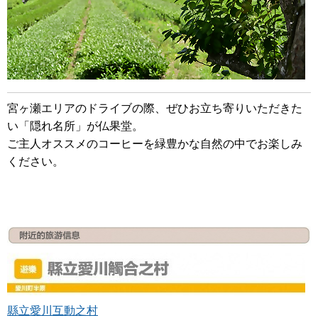
宮ヶ瀬エリアのドライブの際、ぜひお立ち寄りいただきた
い「隠れ名所」が仏果堂。
ご主人オススメのコーヒーを緑豊かな自然の中でお楽しみ
ください。
縣立愛川互動之村