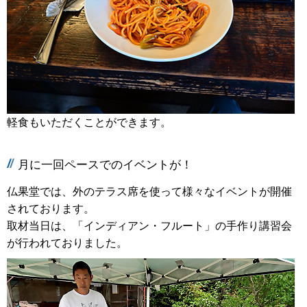
軽食もいただくことができます。
月に一回ペースでのイベントが！
仏果堂では、外のテラス席を使って様々なイベントが開催
されております。
取材当日は、「インディアン・フルート」の手作り講習会
が行われておりました。