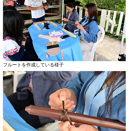
フルートを作成している様子