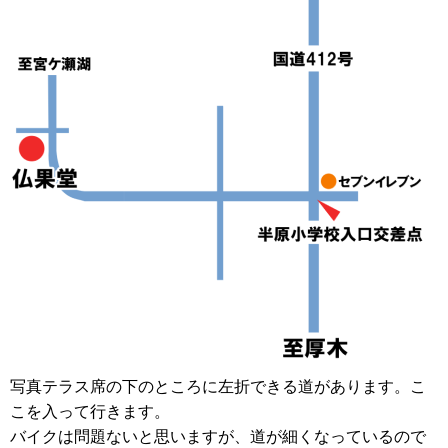
写真テラス席の下のところに左折できる道があります。こ
こを入って行きます。
バイクは問題ないと思いますが、道が細くなっているので