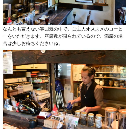
なんとも言えない雰囲気の中で、ご主人オススメのコーヒ
ーをいただきます。座席数が限られているので、満席の場
合は少しお待ちくださいね。