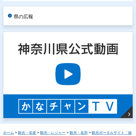
県の広報
ホーム
>
観光・名産
>
観光・レジャー
>
観光・名所
>
観光ポータルサイト「旅