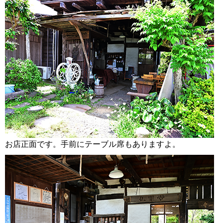
お店正面です。手前にテーブル席もありますよ。