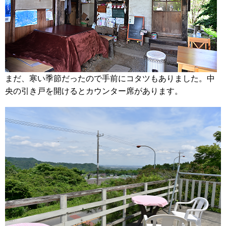
まだ、寒い季節だったので手前にコタツもありました。中
央の引き戸を開けるとカウンター席があります。