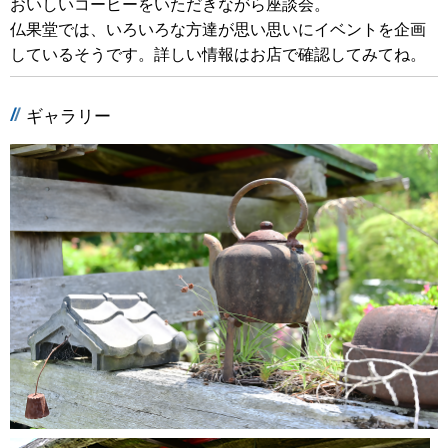
おいしいコーヒーをいただきながら座談会。
仏果堂では、いろいろな方達が思い思いにイベントを企画
しているそうです。詳しい情報はお店で確認してみてね。
ギャラリー