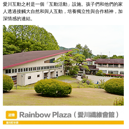
愛川互動之村是一個「互動活動」設施。孩子們和他們的家
人透過接觸大自然和與人互動，培養獨立性與合作精神，加
深情感的連結。