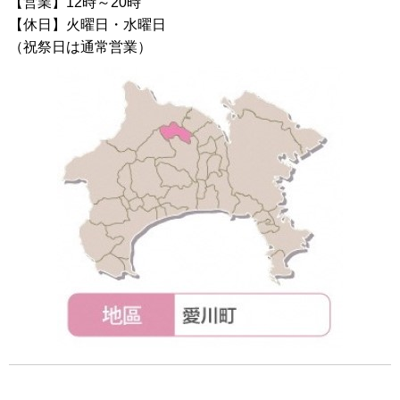
【営業】12時～20時
【休日】火曜日・水曜日
（祝祭日は通常営業）