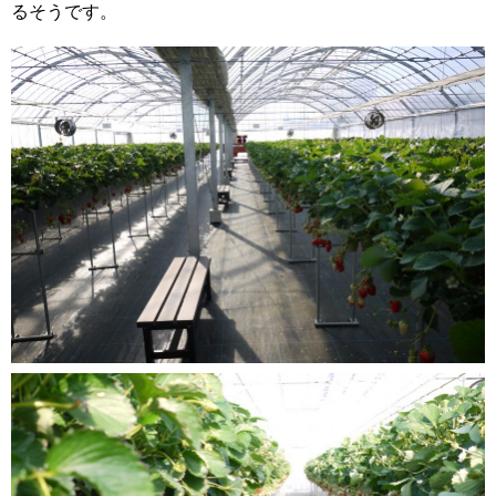
るそうです。