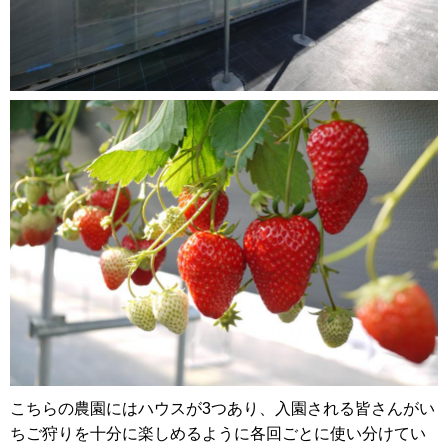
こちらの農園にはハウスが3つあり、入園される皆さんがい
ちご狩りを十分に楽しめるように各回ごとに使い分けてい