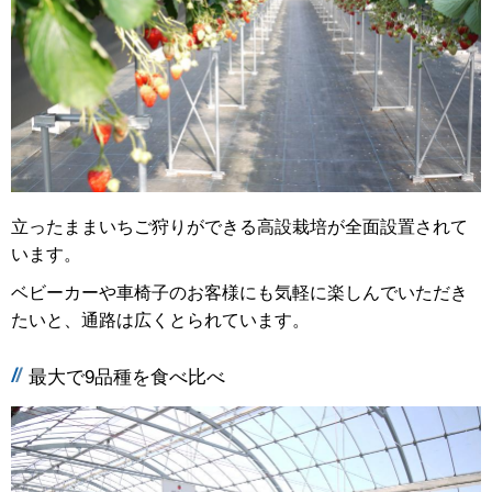
立ったままいちご狩りができる高設栽培が全面設置されて
います。
ベビーカーや車椅子のお客様にも気軽に楽しんでいただき
たいと、通路は広くとられています。
最大で9品種を食べ比べ