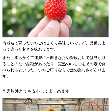
海老名で育ったいちごは甘くて美味しいですが、品種によ
って違った甘さを味わえます。
また、柔らかくて運搬に不向きなため普段お店では見かけ
ることのない品種があったり、完熟のいちごをその場で食
べられるといった、いちご狩りならではの楽しさがありま
す。
家族連れでも安心して楽しめます