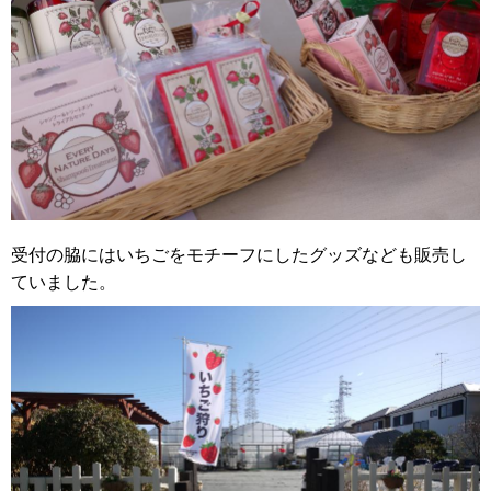
受付の脇にはいちごをモチーフにしたグッズなども販売し
ていました。