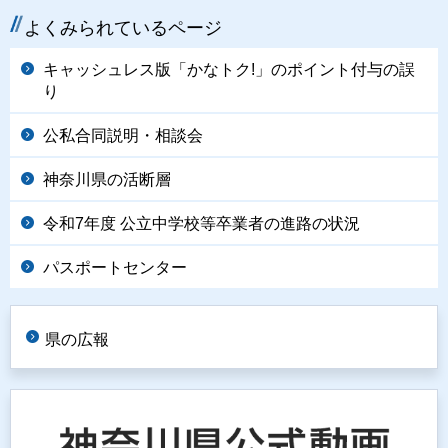
よくみられているページ
キャッシュレス版「かなトク!」のポイント付与の誤
り
公私合同説明・相談会
神奈川県の活断層
令和7年度 公立中学校等卒業者の進路の状況
パスポートセンター
県の広報