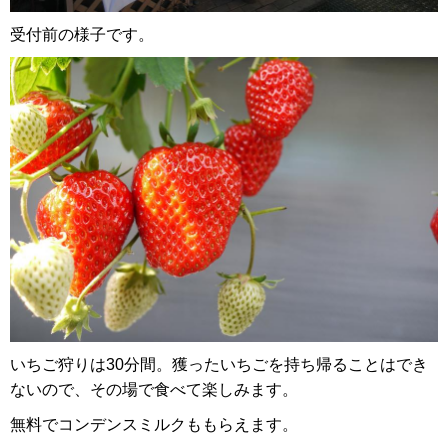
受付前の様子です。
いちご狩りは30分間。獲ったいちごを持ち帰ることはでき
ないので、その場で食べて楽しみます。
無料でコンデンスミルクももらえます。