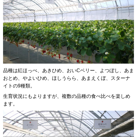
品種は紅ほっぺ、あきひめ、おいCベリー、よつぼし、あま
おとめ、やよいひめ、ほしうらら、あまえくぼ、スターナ
イトの9種類。
生育状況にもよりますが、複数の品種の食べ比べを楽しめ
ます。