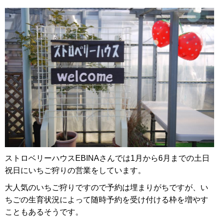
ストロベリーハウスEBINAさんでは1月から6月までの土日
祝日にいちご狩りの営業をしています。
大人気のいちご狩りですので予約は埋まりがちですが、い
ちごの生育状況によって随時予約を受け付ける枠を増やす
こともあるそうです。