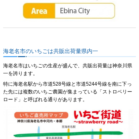
海老名市のいちごは共販出荷量県内一
海老名市はいちごの生産が盛んで、共販出荷量は神奈川県
一を誇ります。
特に海老名駅から市道528号線と市道5244号線を南に下っ
た先には複数のいちご農園が集まっている「ストロベリー
ロード」と呼ばれる通りがあります。