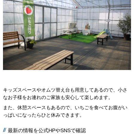
キッズスペースやオムツ替え台も用意してあるので、小さ
なお子様をお連れのご家族も安心して楽しめます。
また、休憩スペースもあるので、いちごを食べてお腹がい
っぱいになったらひと休みできます。
最新の情報を公式HPやSNSで確認