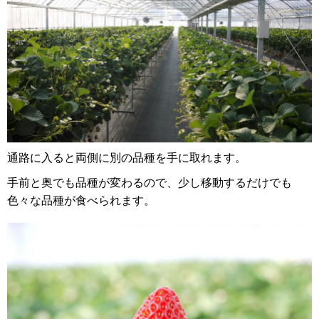
通路に入ると両側に別の品種を手に取れます。
手前と奥でも品種が変わるので、少し移動するだけでも
色々な品種が食べられます。