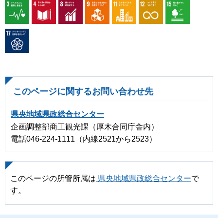
このページに関するお問い合わせ先
県央地域県政総合センター
企画調整部商工観光課（厚木合同庁舎内）
電話046-224-1111（内線2521から2523）
このページの所管所属は
県央地域県政総合センター
で
す。