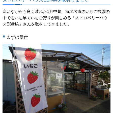
寒いながらも良く晴れた1月中旬、海老名市のいちご農園の
中でもいち早くいちご狩りが楽しめる「ストロベリーハウ
スEBINA」さんを取材してきました。
まずは受付