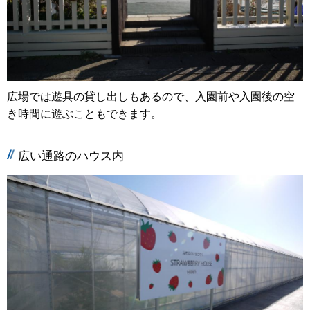
広場では遊具の貸し出しもあるので、入園前や入園後の空
き時間に遊ぶこともできます。
広い通路のハウス内