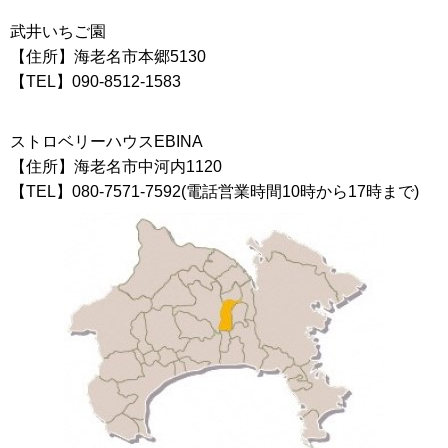
武井いちご園
【住所】海老名市本郷5130
【TEL】090-8512-1583
ストロベリーハウスEBINA
【住所】海老名市中河内1120
【TEL】080-7571-7592(電話営業時間10時から17時まで)