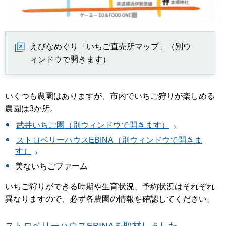
えびなめぐり「いちご直売所マップ」（別ウ
ィンドウで開きます）
いくつも農園はありますが、市内でいちご狩りが楽しめる
農園は3か所。
武井いちご園（別ウィンドウで開きます）
ストロベリーハウスEBINA（別ウィンドウで開きま
す）
美ないちごファーム
いちご狩りができる時期や生育状況、予約状況はそれぞれ
異なりますので、必ず各農園の情報を確認してください。
ストロベリーハウスEBINAを取材しました