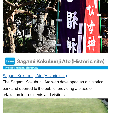
Sagami Kokubunji Ato (Historic site)
The Sagami Kokubunji Ato was developed as a historical
park and opened to the public, providing a place of
relaxation for residents and visitors.