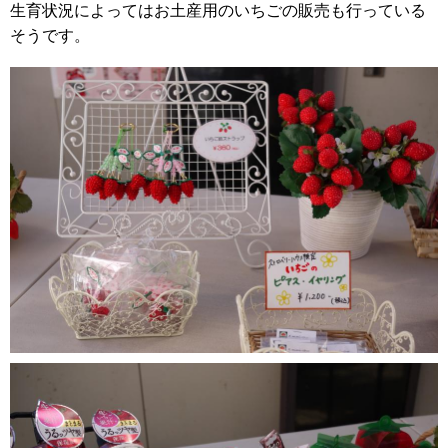
生育状況によってはお土産用のいちごの販売も行っている
そうです。