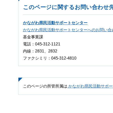
このページに関するお問い合わせ
かながわ県民活動サポートセンター
かながわ県民活動サポートセンターへのお問い合
基金事業課
電話：045-312-1121
内線：2831、2832
ファクシミリ：045-312-4810
このページの所管所属は
かながわ県民活動サポー