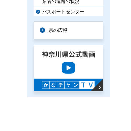
業者の進路の状況
パスポートセンター
県の広報